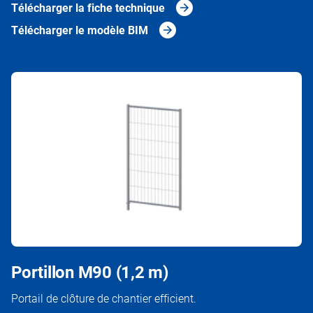
Télécharger la fiche technique
Télécharger le modèle BIM
Portillon M90 (1,2 m)
Portail de clôture de chantier efficient.