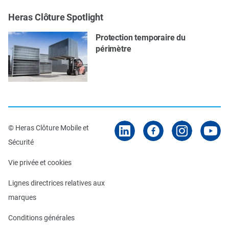
Heras Clôture Spotlight
Protection temporaire du
périmètre
© Heras Clôture Mobile et
Sécurité
Vie privée et cookies
Lignes directrices relatives aux
marques
Conditions générales