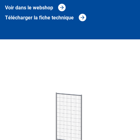
Voir dans le webshop
Télécharger la fiche technique