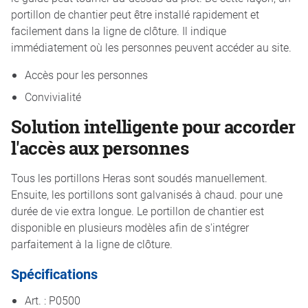
portillon de chantier peut être installé rapidement et
facilement dans la ligne de clôture. Il indique
immédiatement où les personnes peuvent accéder au site.
Accès pour les personnes
Convivialité
Solution intelligente pour accorder
l'accès aux personnes
Tous les portillons Heras sont soudés manuellement.
Ensuite, les portillons sont galvanisés à chaud. pour une
durée de vie extra longue. Le portillon de chantier est
disponible en plusieurs modèles afin de s'intégrer
parfaitement à la ligne de clôture.
Spécifications
Art. : P0500