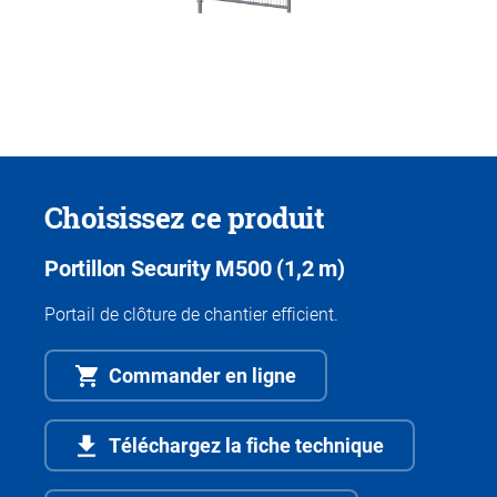
Choisissez ce produit
Portillon Security M500 (1,2 m)
Portail de clôture de chantier efficient.
Commander en ligne
Téléchargez la fiche technique