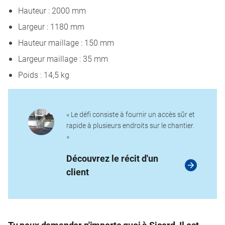
Hauteur : 2000 mm
Largeur : 1180 mm
Hauteur maillage : 150 mm
Largeur maillage : 35 mm
Poids : 14,5 kg
« Le défi consiste à fournir un accès sûr et
rapide à plusieurs endroits sur le chantier.
»
Découvrez le récit d'un
client
Tu peux demander n'importe quoi à Sjoerd. Il est