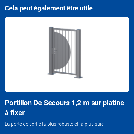
Cela peut également être utile
Portillon De Secours 1,2 m sur platine
à fixer
La porte de sortie la plus robuste et la plus sûre