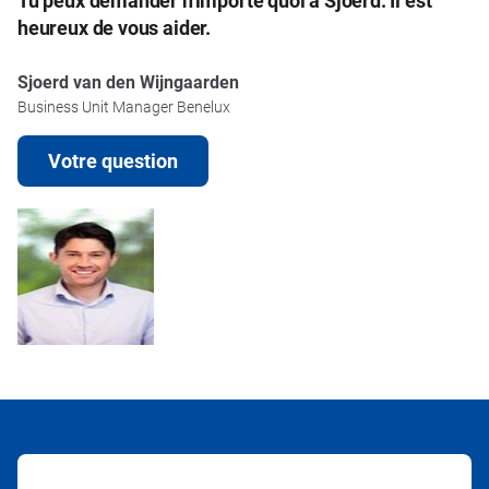
heureux de vous aider.
Sjoerd van den Wijngaarden
Business Unit Manager Benelux
Votre question