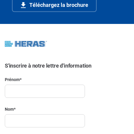
Téléchargez la brochure
S'inscrire à notre lettre d'information
Prénom
*
Nom
*