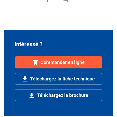
Intéressé ?
Commander en ligne
Téléchargez la fiche technique
Téléchargez la brochure