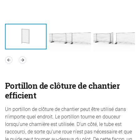
Portillon de clôture de chantier
efficient
Un portillon de clôture de chantier peut être utilisé dans
n'importe quel endroit. Le portillon tourne en douceur
lorsqu'une charnière est utilisée. D'un côté, le tube est
raccourci, de sorte qu'une roue n'est pas nécessaire et que
le guide peut tourner au-dessus du plot. De cette façon, un