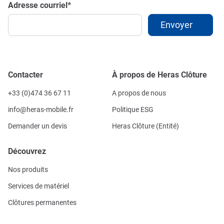
Adresse courriel
*
Contacter
À propos de Heras Clôture
+33 (0)474 36 67 11
A propos de nous
info@heras-mobile.fr
Politique ESG
Demander un devis
Heras Clôture (Entité)
Découvrez
Nos produits
Services de matériel
Clôtures permanentes