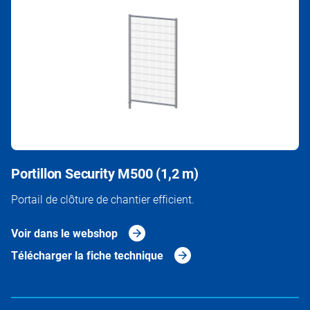
Portillon Security M500 (1,2 m)
Portail de clôture de chantier efficient.
Voir dans le webshop
Télécharger la fiche technique