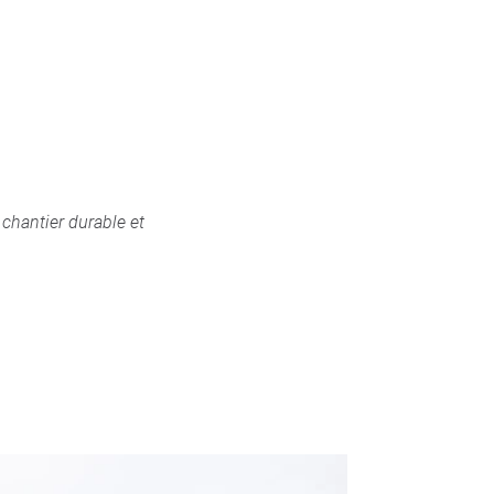
chantier durable et