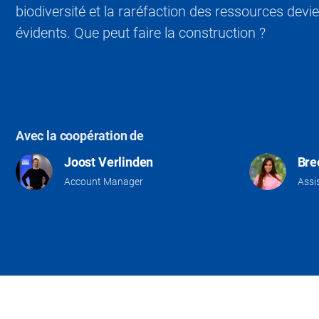
biodiversité et la raréfaction des ressources devi
évidents. Que peut faire la construction ?
Avec la coopération de
Joost Verlinden
Bre
Account Manager
Assi