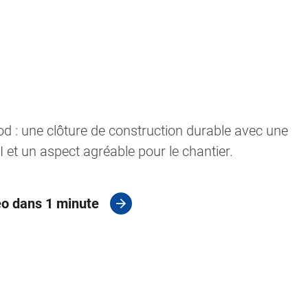
 : une clôture de construction durable avec une
 et un aspect agréable pour le chantier.
déo dans 1 minute