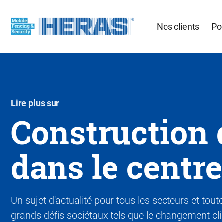
Nos clients
Po
Lire plus sur
Construction 
dans le centre
Un sujet d'actualité pour tous les secteurs et tout
grands défis sociétaux tels que le changement cli