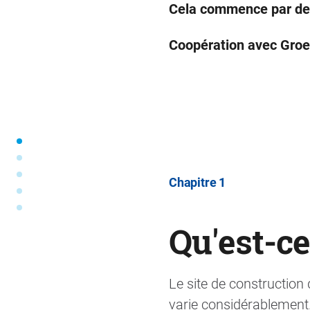
Cela commence par des
Coopération avec Gr
Chapitre 1
Qu'est-ce
Le site de construction 
varie considérablement.