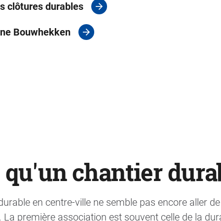
 clôtures durables
oene Bouwhekken
 qu'un chantier dura
durable en centre-ville ne semble pas encore aller de s
 La première association est souvent celle de la dur