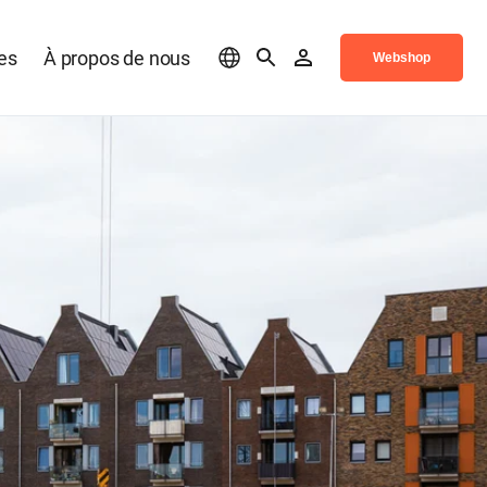
es
À propos de nous
Webshop