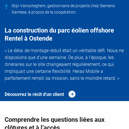
Stijn Vanooteghem, gestionnaire de projects chez Siemens
Gamesa, à propos de la coopération.
La construction du parc éolien offshore
Rentel à Ostende
« Le délai de montage réduit était un véritable défi. Nous ne
disposions que d’une semaine. De plus, à l’époque, les
itinéraires sur le site changeaient régulièrement, ce qui
impliquait une certaine flexibilité. Heras Mobile a
parfaitement rempli sa mission, sans le moindre retard. »
Découvrez le récit d'un client
Comprendre les questions liées aux
clôtures et à l’accès