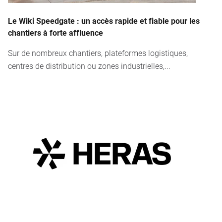
Le Wiki Speedgate : un accès rapide et fiable pour les
chantiers à forte affluence
Sur de nombreux chantiers, plateformes logistiques,
centres de distribution ou zones industrielles,...