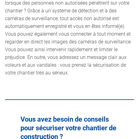
lorsque des personnes non autorisées pénètrent sur votre
chantier ? Grâce à
un système de détection et à des
caméras de surveillance, tout accès non autorisé est
automatiquement enregistré et vous en êtes informé(e).
Vous pouvez également vous connecter à tout moment et
regarder en direct les images des caméras de surveillance.
Vous pouvez ainsi intervenir rapidement et limiter le
préjudice. En outre, vous adressez un message clair aux
voleurs et aux vandales : vous prenez la sécurisation de
votre chantier très au sérieux.
Vous avez besoin de conseils
pour sécuriser votre chantier de
construction ?