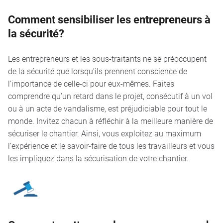
Comment sensibiliser les entrepreneurs à
la sécurité?
Les entrepreneurs et les sous-traitants ne se préoccupent
de la sécurité que lorsqu’ils prennent conscience de
l’importance de celle-ci pour eux-mêmes. Faites
comprendre qu’un retard dans le projet, consécutif à un vol
ou à un acte de vandalisme, est préjudiciable pour tout le
monde. Invitez chacun à réfléchir à la meilleure manière de
sécuriser le chantier. Ainsi, vous exploitez au maximum
l’expérience et le savoir-faire de tous les travailleurs et vous
les impliquez dans la sécurisation de votre chantier.