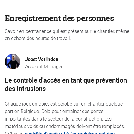
Enregistrement des personnes
Savoir en permanence qui est présent sur le chantier, même
en dehors des heures de travail.
Joost Verlinden
Account Manager
Le contrôle d'accès en tant que prévention
des intrusions
Chaque jour, un objet est dérobé sur un chantier quelque
part en Belgique. Cela peut entraîner des pertes
importantes dans le secteur de la construction. Les
matériaux volés ou endommagés doivent être remplacés.
Grâce au
contrôle d'accès et à l'enregistrement des