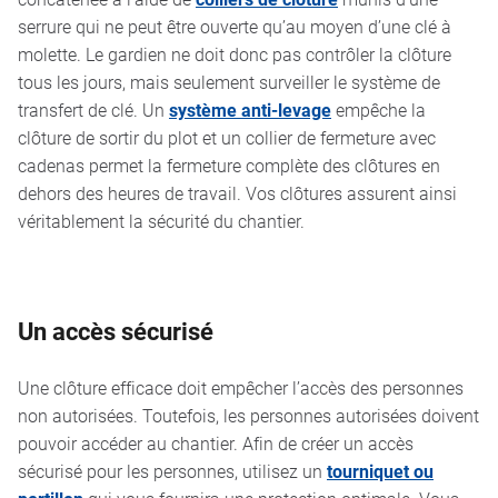
serrure qui ne peut être ouverte qu’au moyen d’une clé à
molette. Le gardien ne doit donc pas contrôler la clôture
tous les jours, mais seulement surveiller le système de
transfert de clé. Un
système anti-levage
empêche la
clôture de sortir du plot et un collier de fermeture avec
cadenas permet la fermeture complète des clôtures en
dehors des heures de travail. Vos clôtures assurent ainsi
véritablement la sécurité du chantier.
Un accès sécurisé
Une clôture efficace doit empêcher l’accès des personnes
non autorisées. Toutefois, les personnes autorisées doivent
pouvoir accéder au chantier. Afin de créer un accès
sécurisé pour les personnes, utilisez un
tourniquet ou