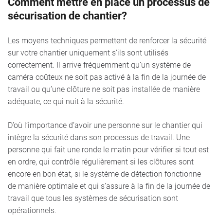
Comment mettre en place un processus de
sécurisation de chantier?
Les moyens techniques permettent de renforcer la sécurité
sur votre chantier uniquement s’ils sont utilisés
correctement. Il arrive fréquemment qu’un système de
caméra coûteux ne soit pas activé à la fin de la journée de
travail ou qu’une clôture ne soit pas installée de manière
adéquate, ce qui nuit à la sécurité.
D’où l’importance d’avoir une personne sur le chantier qui
intègre la sécurité dans son processus de travail. Une
personne qui fait une ronde le matin pour vérifier si tout est
en ordre, qui contrôle régulièrement si les clôtures sont
encore en bon état, si le système de détection fonctionne
de manière optimale et qui s’assure à la fin de la journée de
travail que tous les systèmes de sécurisation sont
opérationnels.