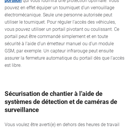
portillon
qui vous fournira une protection optimale. Vous
pouvez en effet équiper un tourniquet d’un verrouillage
électromécanique. Seule une personne autorisée peut
utiliser le tourniquet. Pour réguler l’accès des véhicules,
vous pouvez utiliser un portail pivotant ou coulissant. Ce
portail peut être commandé simplement et en toute
sécurité à l’aide d’un émetteur manuel ou d’un module
GSM, par exemple. Un capteur infrarouge peut ensuite
assurer la fermeture automatique du portail dès que l’accès
est libre.
Sécurisation de chantier à l’aide de
systèmes de détection et de caméras de
surveillance
Vous voulez être averti(e) en dehors des heures de travail