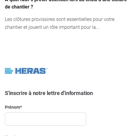
de chantier ?
Les clôtures provisoires sont essentielles pour votre
chantier et jouent un rôle important pour la...
S'inscrire à notre lettre d'information
Prénom
*