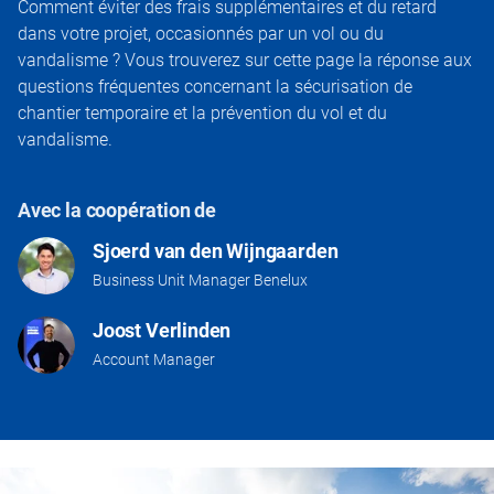
Comment éviter des frais supplémentaires et du retard
dans votre projet, occasionnés par un vol ou du
vandalisme ? Vous trouverez sur cette page la réponse aux
questions fréquentes concernant la sécurisation de
chantier temporaire et la prévention du vol et du
vandalisme.
Avec la coopération de
Sjoerd van den Wijngaarden
Business Unit Manager Benelux
Joost Verlinden
Account Manager