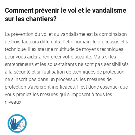
Comment prévenir le vol et le vandalisme
sur les chantiers?
La prévention du vol et du vandalisme est la combinaison
de trois facteurs différents : l’être humain, le processus et la
technique. Il existe une multitude de moyens techniques
pour vous aider à renforcer votre sécurité. Mais si les
entrepreneurs et les sous-traitants ne sont pas sensibilisés
à la sécurité et si l’utilisation de techniques de protection
ne s’inscrit pas dans un processus, les mesures de
protection s’avéreront inefficaces. Il est donc essentiel que
vous preniez les mesures qui s’imposent à tous les
niveaux.