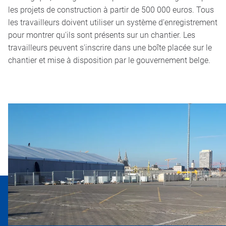
les projets de construction à partir de 500 000 euros. Tous
les travailleurs doivent utiliser un système d'enregistrement
pour montrer qu'ils sont présents sur un chantier. Les
travailleurs peuvent s'inscrire dans une boîte placée sur le
chantier et mise à disposition par le gouvernement belge.