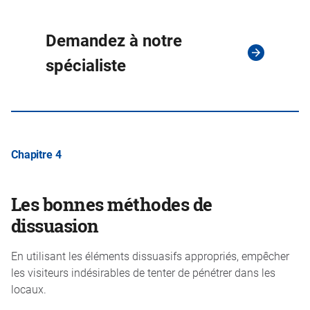
Demandez à notre
spécialiste
Chapitre 4
Les bonnes méthodes de
dissuasion
En utilisant les éléments dissuasifs appropriés, empêcher
les visiteurs indésirables de tenter de pénétrer dans les
locaux.