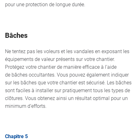
pour une protection de longue durée.
Bâches
Ne tentez pas les voleurs et les vandales en exposant les
équipements de valeur présents sur votre chantier.
Protégez votre chantier de manière efficace à l’aide
de
bâches occultantes. Vous pouvez également indiquer
sur les bâches que votre chantier est sécurisé. Les bâches
sont faciles à installer sur pratiquement tous les types de
clôtures. Vous obtenez ainsi un résultat optimal pour un
minimum d’efforts.
Chapitre 5