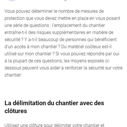
Vous pouvez déterminer le nombre de mesures de
protection que vous devez mettre en place en vous posant
une série de questions : l’emplacement du chantier
entraîne-t-il des risques supplémentaires en matière de
sécurité ? Y a-t-il beaucoup de personnes qui bénéficient
d’un accès à mon chantier ? Du matériel coûteux est-il
utilisé sur mon chantier ? Si vous pouvez répondre par oui
à la plupart de ces questions, les moyens exposés ci-
dessous peuvent vous aider à renforcer la sécurité sur votre
chantier:
La délimitation du chantier avec des
clôtures
Utilisez une clôture pour délimiter votre chantier et