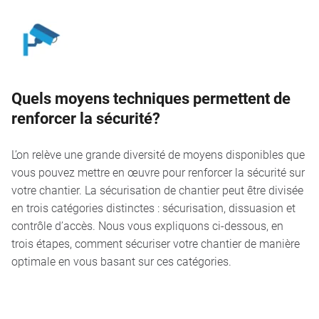
Quels moyens techniques permettent de
renforcer la sécurité?
L’on relève une grande diversité de moyens disponibles que
vous pouvez mettre en œuvre pour renforcer la sécurité sur
votre chantier. La sécurisation de chantier peut être divisée
en trois catégories distinctes : sécurisation, dissuasion et
contrôle d’accès. Nous vous expliquons ci-dessous, en
trois étapes, comment sécuriser votre chantier de manière
optimale en vous basant sur ces catégories.