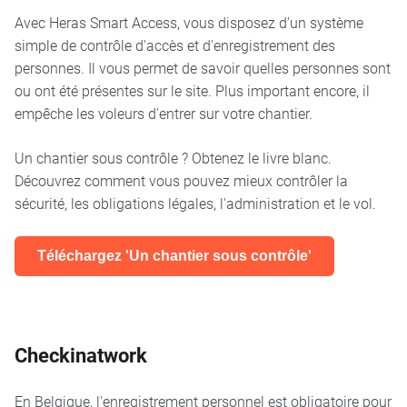
Avec Heras Smart Access, vous disposez d'un système
simple de contrôle d'accès et d'enregistrement des
personnes. Il vous permet de savoir quelles personnes sont
ou ont été présentes sur le site. Plus important encore, il
empêche les voleurs d'entrer sur votre chantier.
Un chantier sous contrôle ? Obtenez le livre blanc.
Découvrez comment vous pouvez mieux contrôler la
sécurité, les obligations légales, l'administration et le vol.
Téléchargez 'Un chantier sous contrôle'
Checkinatwork
En Belgique, l'enregistrement personnel est obligatoire pour