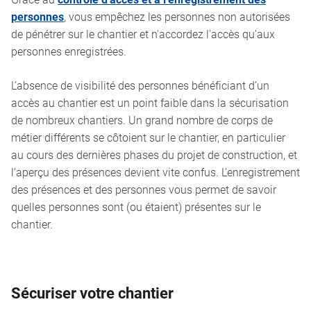
personnes
, vous empêchez les personnes non autorisées
de pénétrer sur le chantier et n'accordez l'accès qu'aux
personnes enregistrées.
L’absence de visibilité des personnes bénéficiant d’un
accès au chantier est un point faible dans la sécurisation
de nombreux chantiers. Un grand nombre de corps de
métier différents se côtoient sur le chantier, en particulier
au cours des dernières phases du projet de construction, et
l’aperçu des présences devient vite confus. L’enregistrement
des présences et des personnes vous permet de savoir
quelles personnes sont (ou étaient) présentes sur le
chantier.
Sécuriser votre chantier