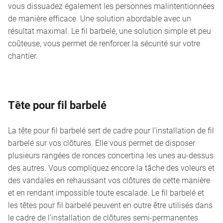
vous dissuadez également les personnes malintentionnées
de manière efficace. Une solution abordable avec un
résultat maximal. Le fil barbelé, une solution simple et peu
coûteuse, vous permet de renforcer la sécurité sur votre
chantier.
Tête pour fil barbelé
La tête pour fil barbelé
sert de cadre pour l’installation de fil
barbelé sur vos clôtures. Elle vous permet de disposer
plusieurs rangées de ronces concertina les unes au-dessus
des autres. Vous compliquez encore la tâche des voleurs et
des vandales en rehaussant vos clôtures de cette manière
et en rendant impossible toute escalade. Le fil barbelé et
les têtes pour fil barbelé peuvent en outre être utilisés dans
le cadre de l’installation de clôtures semi-permanentes