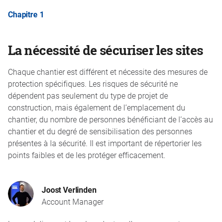
Chapitre 1
La nécessité de sécuriser les sites
Chaque chantier est différent et nécessite des mesures de
protection spécifiques. Les risques de sécurité ne
dépendent pas seulement du type de projet de
construction, mais également de l’emplacement du
chantier, du nombre de personnes bénéficiant de l’accès au
chantier et du degré de sensibilisation des personnes
présentes à la sécurité. Il est important de répertorier les
points faibles et de les protéger efficacement.
Joost Verlinden
Account Manager