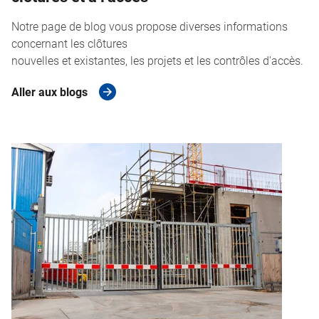
Notre page de blog vous propose diverses informations
concernant les clôtures
nouvelles et existantes, les projets et les contrôles d'accès.
Aller aux blogs