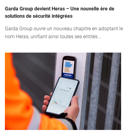
Garda Group devient Heras – Une nouvelle ère de
solutions de sécurité intégrées
Garda Group ouvre un nouveau chapitre en adoptant le
nom Heras, unifiant ainsi toutes ses entités...