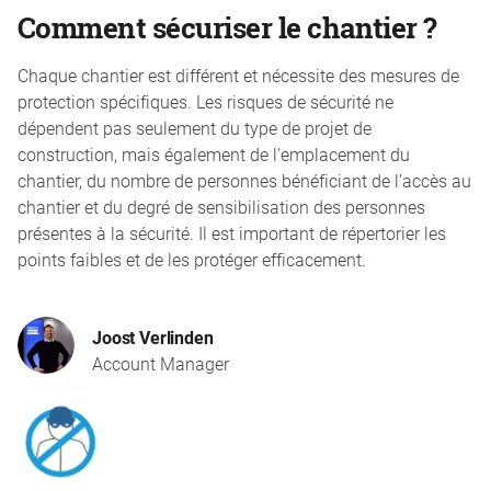
Comment sécuriser le chantier ?
Chaque chantier est différent et nécessite des mesures de
protection spécifiques. Les risques de sécurité ne
dépendent pas seulement du type de projet de
construction, mais également de l’emplacement du
chantier, du nombre de personnes bénéficiant de l’accès au
chantier et du degré de sensibilisation des personnes
présentes à la sécurité. Il est important de répertorier les
points faibles et de les protéger efficacement.
Joost Verlinden
Account Manager