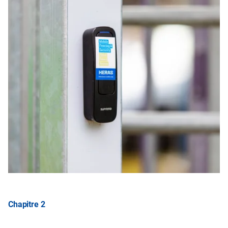
Chapitre 2