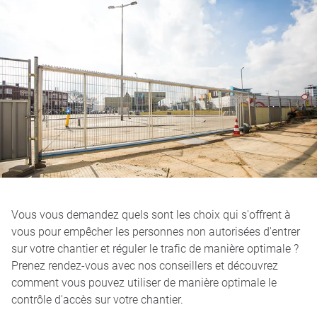
Vous vous demandez quels sont les choix qui s'offrent à
vous pour empêcher les personnes non autorisées d'entrer
sur votre chantier et réguler le trafic de manière optimale ?
Prenez rendez-vous avec nos conseillers et découvrez
comment vous pouvez utiliser de manière optimale le
contrôle d'accès sur votre chantier.