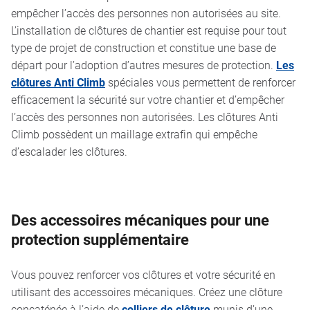
empêcher l’accès des personnes non autorisées au site.
L’installation de clôtures de chantier est requise pour tout
type de projet de construction et constitue une base de
départ pour l’adoption d’autres mesures de protection.
Les
clôtures Anti Climb
spéciales vous permettent de renforcer
efficacement la sécurité sur votre chantier et d’empêcher
l’accès des personnes non autorisées. Les clôtures Anti
Climb possèdent un maillage extrafin qui empêche
d’escalader les clôtures.
Des accessoires mécaniques pour une
protection supplémentaire
Vous pouvez renforcer vos clôtures et votre sécurité en
utilisant des accessoires mécaniques. Créez une clôture
concaténée à l’aide de
colliers de clôture
munis d’une