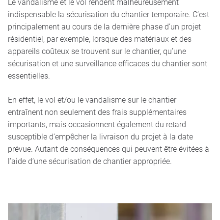
Le vandalisme et le vol rendent malheureusement
indispensable la sécurisation du chantier temporaire. C’est
principalement au cours de la dernière phase d’un projet
résidentiel, par exemple, lorsque des matériaux et des
appareils coûteux se trouvent sur le chantier, qu’une
sécurisation et une surveillance efficaces du chantier sont
essentielles.
En effet, le vol et/ou le vandalisme sur le chantier
entraînent non seulement des frais supplémentaires
importants, mais occasionnent également du retard
susceptible d’empêcher la livraison du projet à la date
prévue. Autant de conséquences qui peuvent être évitées à
l’aide d’une sécurisation de chantier appropriée.