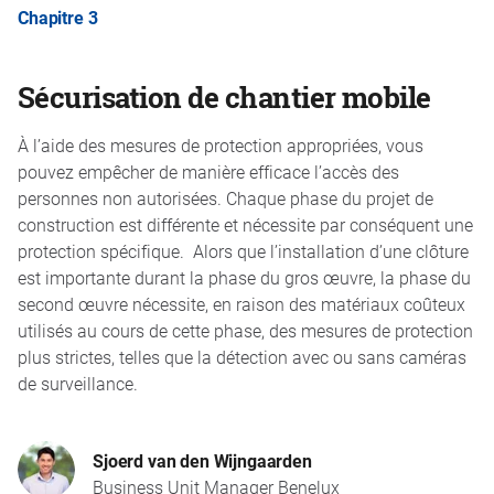
Chapitre 3
Sécurisation de chantier mobile
À l’aide des mesures de protection appropriées, vous
pouvez empêcher de manière efficace l’accès des
personnes non autorisées. Chaque phase du projet de
construction est différente et nécessite par conséquent une
protection spécifique. Alors que l’installation d’une clôture
est importante durant la phase du gros œuvre, la phase du
second œuvre nécessite, en raison des matériaux coûteux
utilisés au cours de cette phase, des mesures de protection
plus strictes, telles que la détection avec ou sans caméras
de surveillance.
Sjoerd van den Wijngaarden
Business Unit Manager Benelux