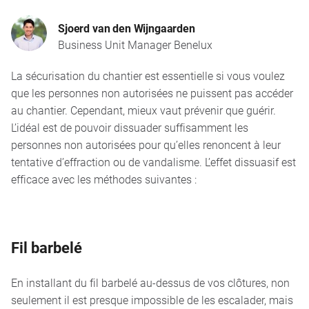
Sjoerd van den Wijngaarden
Business Unit Manager Benelux
La sécurisation du chantier est essentielle si vous voulez
que les personnes non autorisées ne puissent pas accéder
au chantier. Cependant, mieux vaut prévenir que guérir.
L’idéal est de pouvoir dissuader suffisamment les
personnes non autorisées pour qu’elles renoncent à leur
tentative d’effraction ou de vandalisme. L’effet dissuasif est
efficace avec les méthodes suivantes :
Fil barbelé
En installant du
fil barbelé
au-dessus de vos clôtures, non
seulement il est presque impossible de les escalader, mais