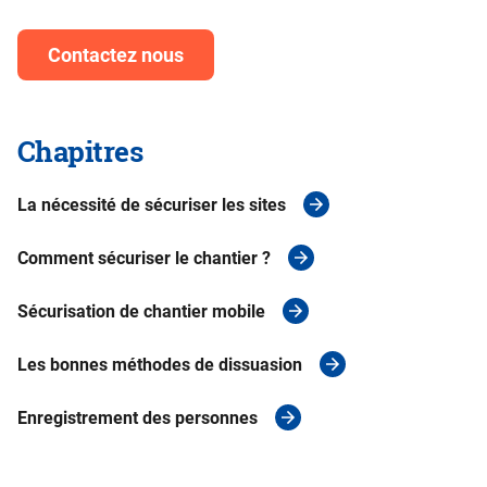
Contactez nous
Chapitres
La nécessité de sécuriser les sites
Comment sécuriser le chantier ?
Sécurisation de chantier mobile
Les bonnes méthodes de dissuasion
Enregistrement des personnes