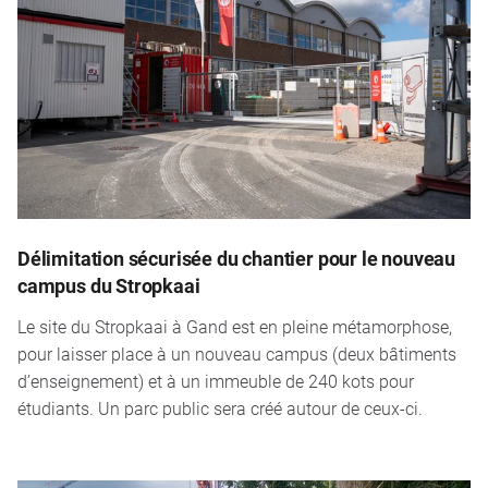
Délimitation sécurisée du chantier pour le nouveau
campus du Stropkaai
Le site du Stropkaai à Gand est en pleine métamorphose,
pour laisser place à un nouveau campus (deux bâtiments
d’enseignement) et à un immeuble de 240 kots pour
étudiants. Un parc public sera créé autour de ceux-ci.