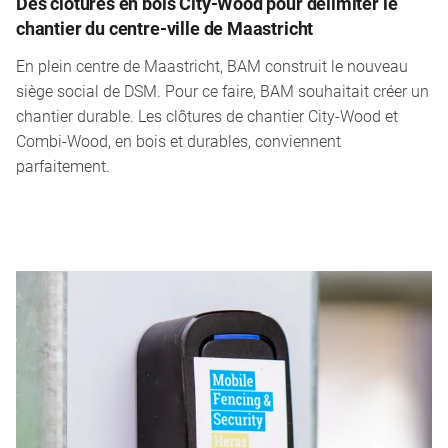
Des clôtures en bois City-Wood pour délimiter le
chantier du centre-ville de Maastricht
En plein centre de Maastricht, BAM construit le nouveau
siège social de DSM. Pour ce faire, BAM souhaitait créer un
chantier durable. Les clôtures de chantier City-Wood et
Combi-Wood, en bois et durables, conviennent
parfaitement.