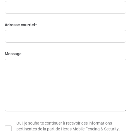
Adresse courriel
*
Message
Oui, je souhaite continuer à recevoir des informations
pertinentes de la part de Heras Mobile Fencing & Security.