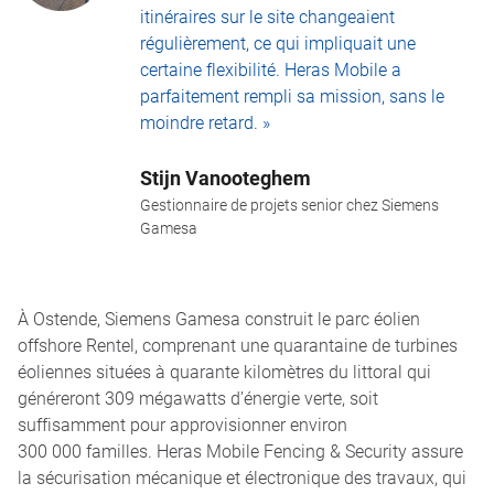
itinéraires sur le site changeaient
régulièrement, ce qui impliquait une
certaine flexibilité. Heras Mobile a
parfaitement rempli sa mission, sans le
moindre retard. »
Stijn Vanooteghem
Gestionnaire de projets senior chez Siemens
Gamesa
À Ostende, Siemens Gamesa construit le parc éolien
offshore Rentel, comprenant une quarantaine de turbines
éoliennes situées à quarante kilomètres du littoral qui
généreront 309 mégawatts d’énergie verte, soit
suffisamment pour approvisionner environ
300 000 familles. Heras Mobile Fencing & Security assure
la sécurisation mécanique et électronique des travaux, qui