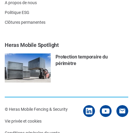
A propos de nous
Politique ESG
Clôtures permanentes
Heras Mobile Spotlight
Protection temporaire du
périmètre
© Heras Mobile Fencing & Security
Vie privée et cookies
Conditions générales de vente