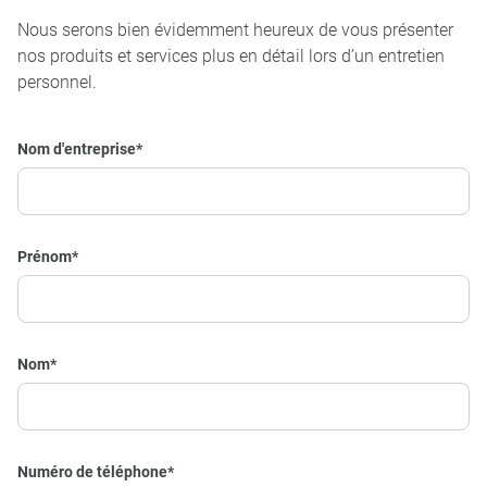
Nous serons bien évidemment heureux de vous présenter
nos produits et services plus en détail lors d’un entretien
personnel.
Nom d'entreprise
*
Prénom
*
Nom
*
Numéro de téléphone
*