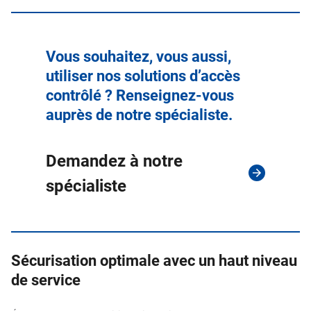
Vous souhaitez, vous aussi,
utiliser nos solutions d’accès
contrôlé ? Renseignez-vous
auprès de notre spécialiste.
Demandez à notre
spécialiste
Sécurisation optimale avec un haut niveau
de service