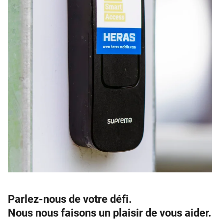
Parlez-nous de votre défi.
Nous nous faisons un plaisir de vous aider.