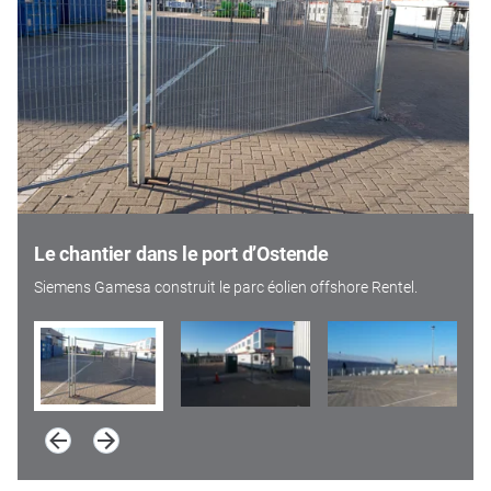
Le chantier dans le port d’Ostende
Siemens Gamesa construit le parc éolien offshore Rentel.