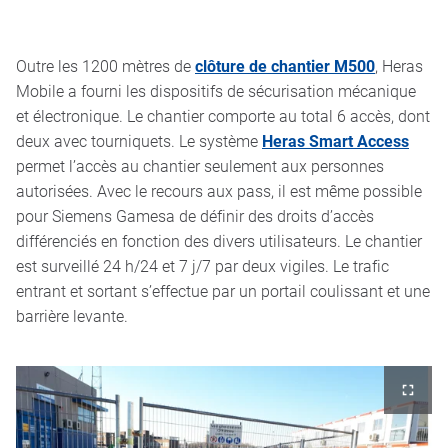
Outre les 1200 mètres de
clôture de chantier M500
, Heras
Mobile a fourni les dispositifs de sécurisation mécanique
et électronique. Le chantier comporte au total 6 accès, dont
deux avec tourniquets. Le système
Heras Smart Access
permet l’accès au chantier seulement aux personnes
autorisées. Avec le recours aux pass, il est même possible
pour Siemens Gamesa de définir des droits d’accès
différenciés en fonction des divers utilisateurs. Le chantier
est surveillé 24 h/24 et 7 j/7 par deux vigiles. Le trafic
entrant et sortant s’effectue par un portail coulissant et une
barrière levante.