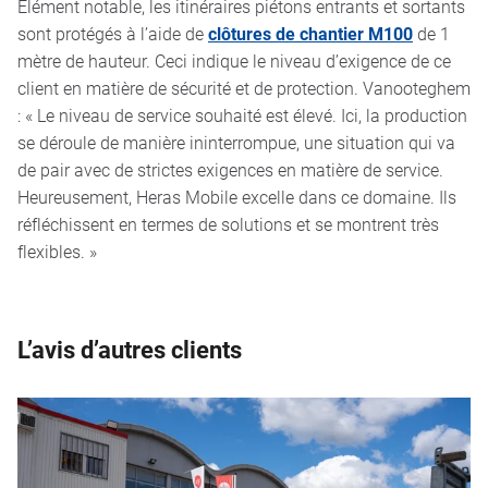
Élément notable, les itinéraires piétons entrants et sortants
sont protégés à l’aide de
clôtures de chantier M100
de 1
mètre de hauteur. Ceci indique le niveau d’exigence de ce
client en matière de sécurité et de protection. Vanooteghem
: « Le niveau de service souhaité est élevé. Ici, la production
se déroule de manière ininterrompue, une situation qui va
de pair avec de strictes exigences en matière de service.
Heureusement, Heras Mobile excelle dans ce domaine. Ils
réfléchissent en termes de solutions et se montrent très
flexibles. »
L’avis d’autres clients