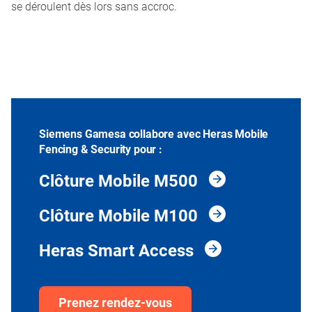
se déroulent dès lors sans accroc.
Siemens Gamesa collabore avec Heras Mobile
Fencing & Security pour :
Clôture Mobile M500
Clôture Mobile M100
Heras Smart Access
Prenez rendez-vous