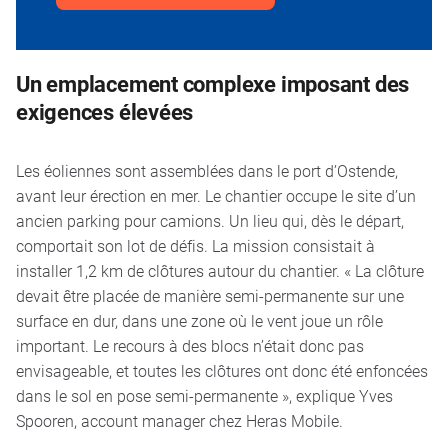
Un emplacement complexe imposant des
exigences élevées
Les éoliennes sont assemblées dans le port d’Ostende,
avant leur érection en mer. Le chantier occupe le site d’un
ancien parking pour camions. Un lieu qui, dès le départ,
comportait son lot de défis. La mission consistait à
installer 1,2 km de clôtures autour du chantier. « La clôture
devait être placée de manière semi-permanente sur une
surface en dur, dans une zone où le vent joue un rôle
important. Le recours à des blocs n’était donc pas
envisageable, et toutes les clôtures ont donc été enfoncées
dans le sol en pose semi-permanente », explique Yves
Spooren, account manager chez Heras Mobile.