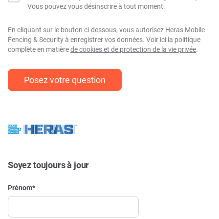
Vous pouvez vous désinscrire à tout moment.
En cliquant sur le bouton ci-dessous, vous autorisez Heras Mobile
Fencing & Security à enregistrer vos données. Voir ici la politique
complète en matière
de cookies et de protection de la vie privée
.
Soyez toujours à jour
Prénom
*