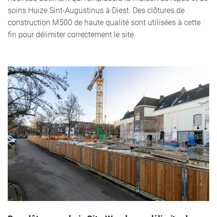
soins Huize Sint-Augustinus à Diest. Des clôtures de
construction M500 de haute qualité sont utilisées à cette
fin pour délimiter correctement le site.