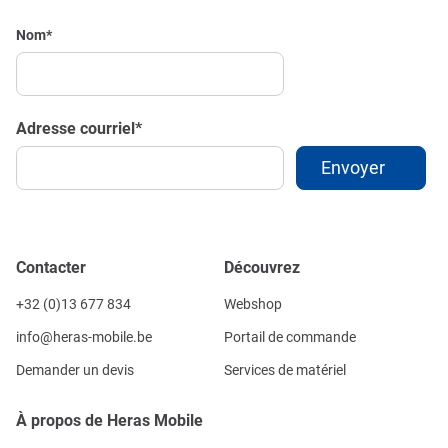
Nom
*
Adresse courriel
*
Contacter
Découvrez
+32 (0)13 677 834
Webshop
info@heras-mobile.be
Portail de commande
Demander un devis
Services de matériel
À propos de Heras Mobile