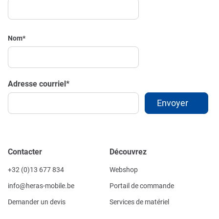
Nom
*
Adresse courriel
*
Contacter
Découvrez
+32 (0)13 677 834
Webshop
info@heras-mobile.be
Portail de commande
Demander un devis
Services de matériel