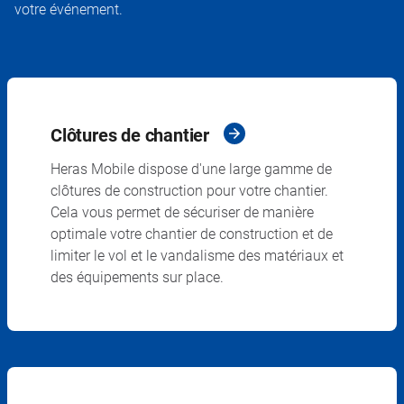
votre événement.
Clôtures de chantier
Heras Mobile dispose d'une large gamme de
clôtures de construction pour votre chantier.
Cela vous permet de sécuriser de manière
optimale votre chantier de construction et de
limiter le vol et le vandalisme des matériaux et
des équipements sur place.