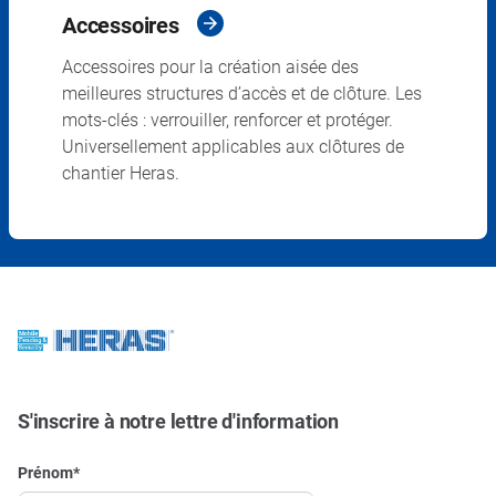
Accessoires
Accessoires pour la création aisée des
meilleures structures d’accès et de clôture. Les
mots-clés : verrouiller, renforcer et protéger.
Universellement applicables aux clôtures de
chantier Heras.
S'inscrire à notre lettre d'information
Prénom
*