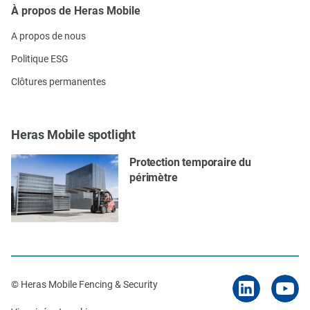
À propos de Heras Mobile
A propos de nous
Politique ESG
Clôtures permanentes
Heras Mobile spotlight
Protection temporaire du
périmètre
© Heras Mobile Fencing & Security