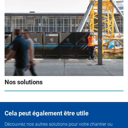
Nos solutions
Cela peut également être utile
Découvrez nos autres solutions pour votre chantier ou