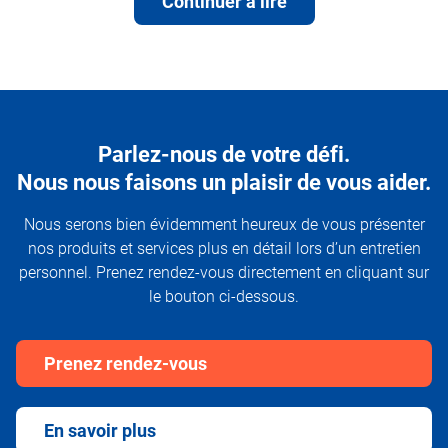
Continuer à lire
Parlez-nous de votre défi.
Nous nous faisons un plaisir de vous aider.
Nous serons bien évidemment heureux de vous présenter
nos produits et services plus en détail lors d’un entretien
personnel. Prenez rendez-vous directement en cliquant sur
le bouton ci-dessous.
Prenez rendez-vous
En savoir plus