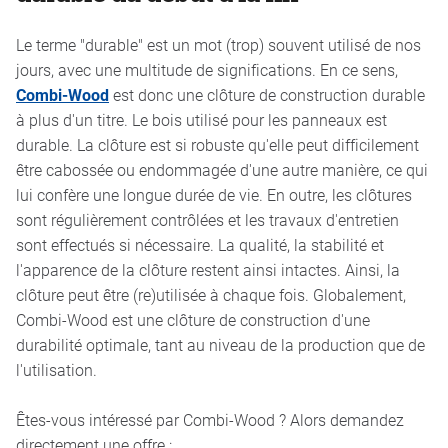
Le terme "durable" est un mot (trop) souvent utilisé de nos
jours, avec une multitude de significations. En ce sens,
Combi-Wood
est donc une clôture de construction durable
à plus d'un titre. Le bois utilisé pour les panneaux est
durable. La clôture est si robuste qu'elle peut difficilement
être cabossée ou endommagée d'une autre manière, ce qui
lui confère une longue durée de vie. En outre, les clôtures
sont régulièrement contrôlées et les travaux d'entretien
sont effectués si nécessaire. La qualité, la stabilité et
l'apparence de la clôture restent ainsi intactes. Ainsi, la
clôture peut être (re)utilisée à chaque fois. Globalement,
Combi-Wood est une clôture de construction d'une
durabilité optimale, tant au niveau de la production que de
l'utilisation.
Êtes-vous intéressé par Combi-Wood ? Alors demandez
directement une offre :