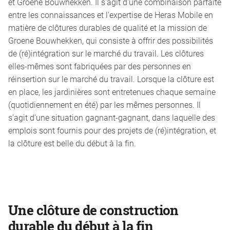
et Groene Bouwhekken. Il s'agit d'une combinaison parfaite
entre les connaissances et l'expertise de Heras Mobile en
matière de clôtures durables de qualité et la mission de
Groene Bouwhekken, qui consiste à offrir des possibilités
de (ré)intégration sur le marché du travail. Les clôtures
elles-mêmes sont fabriquées par des personnes en
réinsertion sur le marché du travail. Lorsque la clôture est
en place, les jardinières sont entretenues chaque semaine
(quotidiennement en été) par les mêmes personnes. Il
s'agit d'une situation gagnant-gagnant, dans laquelle des
emplois sont fournis pour des projets de (ré)intégration, et
la clôture est belle du début à la fin.
Une clôture de construction
durable du début à la fin