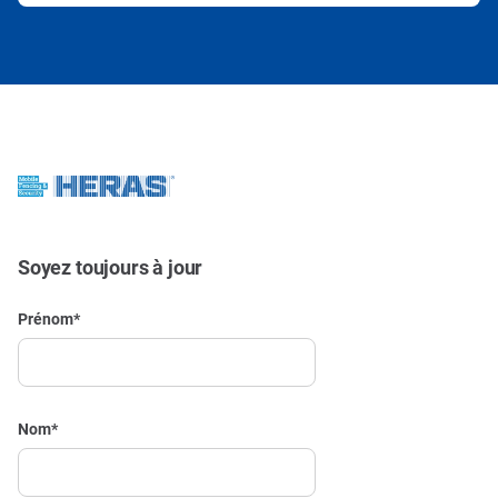
Soyez toujours à jour
Prénom
*
Nom
*