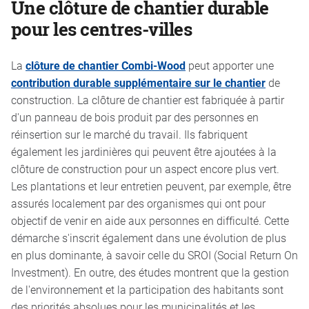
Une clôture de chantier durable
pour les centres-villes
La
clôture de chantier Combi-Wood
peut apporter une
contribution durable supplémentaire sur le chantier
de
construction. La clôture de chantier est fabriquée à partir
d'un panneau de bois produit par des personnes en
réinsertion sur le marché du travail. Ils fabriquent
également les jardinières qui peuvent être ajoutées à la
clôture de construction pour un aspect encore plus vert.
Les plantations et leur entretien peuvent, par exemple, être
assurés localement par des organismes qui ont pour
objectif de venir en aide aux personnes en difficulté. Cette
démarche s'inscrit également dans une évolution de plus
en plus dominante, à savoir celle du SROI (Social Return On
Investment). En outre, des études montrent que la gestion
de l'environnement et la participation des habitants sont
des priorités absolues pour les municipalités et les