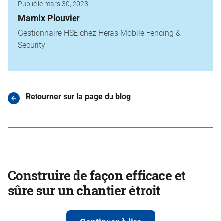
Publié le mars 30, 2023
Marnix Plouvier
Gestionnaire HSE chez Heras Mobile Fencing &
Security
Retourner sur la page du blog
Construire de façon efficace et
sûre sur un chantier étroit