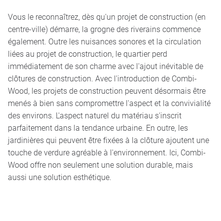
Vous le reconnaîtrez, dès qu'un projet de construction (en
centre-ville) démarre, la grogne des riverains commence
également. Outre les nuisances sonores et la circulation
liées au projet de construction, le quartier perd
immédiatement de son charme avec l'ajout inévitable de
clôtures de construction. Avec l'introduction de Combi-
Wood, les projets de construction peuvent désormais être
menés à bien sans compromettre l'aspect et la convivialité
des environs. L'aspect naturel du matériau s'inscrit
parfaitement dans la tendance urbaine. En outre, les
jardinières qui peuvent être fixées à la clôture ajoutent une
touche de verdure agréable à l'environnement. Ici, Combi-
Wood offre non seulement une solution durable, mais
aussi une solution esthétique.