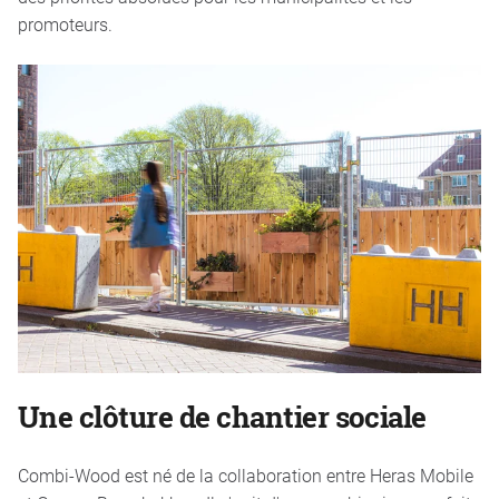
promoteurs.
Une clôture de chantier sociale
Combi-Wood est né de la collaboration entre Heras Mobile