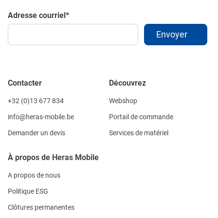
Adresse courriel
*
Contacter
Découvrez
+32 (0)13 677 834
Webshop
info@heras-mobile.be
Portail de commande
Demander un devis
Services de matériel
À propos de Heras Mobile
A propos de nous
Politique ESG
Clôtures permanentes