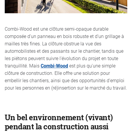
Combi-Wood est une clôture semi-opaque durable
composée d'un panneau en bois robuste et d'un grillage à
mailles très fines. La clôture obstrue la vue des
automobilistes et des passants sur le chantier, tandis que
les piétons peuvent suivre l'évolution du projet en toute
tranquillité. Mais
Combi-Wood
est plus qu'une simple
clôture de construction. Elle offre une solution pour
embellir les chantiers, ainsi que des opportunités d'emploi
pour les personnes en (ré)insertion sur le marché du travail.
Un bel environnement (vivant)
pendant la construction aussi