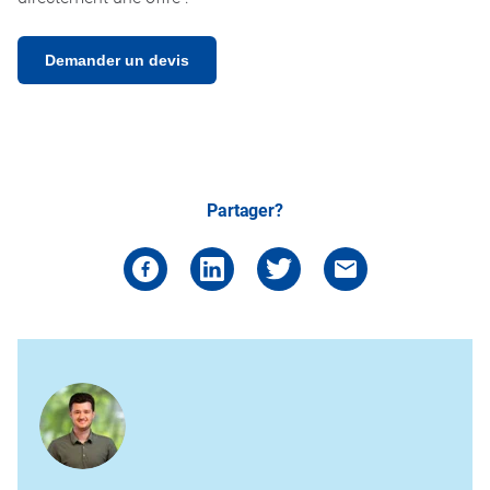
Demander un devis
Partager?