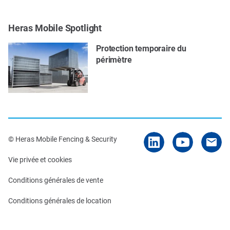
Heras Mobile Spotlight
Protection temporaire du
périmètre
© Heras Mobile Fencing & Security
Vie privée et cookies
Conditions générales de vente
Conditions générales de location