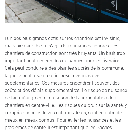
L’un des plus grands défis sur les chantiers est invisible,
mais bien audible : il s’agit des nuisances sonores. Les
chantiers de construction sont très bruyants. Un bruit trop
important peut générer des nuisances pour les riverains.
Cela peut conduire à des plaintes auprès de la commune,
laquelle peut à son tour imposer des mesures
supplémentaires. Ces mesures engendrent souvent des
coûts et des délais supplémentaires. Le risque de nuisance
ne fait qu’augmenter en raison de l’augmentation des
chantiers en centre-ville. Les risques du bruit sur la santé, y
compris sur celle de vos collaborateurs, sont en outre de
mieux en mieux connus. Pour éviter les nuisances et les
problèmes de santé, il est important que les Bâches