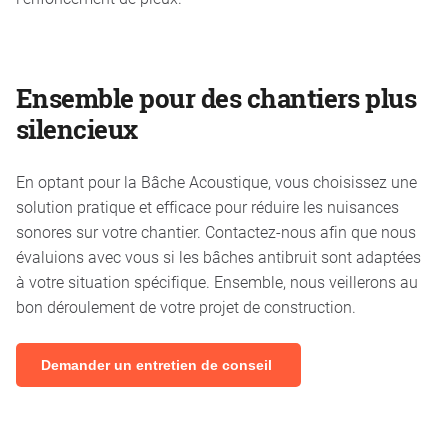
Ensemble pour des chantiers plus
silencieux
En optant pour la Bâche Acoustique, vous choisissez une
solution pratique et efficace pour réduire les nuisances
sonores sur votre chantier. Contactez-nous afin que nous
évaluions avec vous si les bâches antibruit sont adaptées
à votre situation spécifique. Ensemble, nous veillerons au
bon déroulement de votre projet de construction.
Demander un entretien de conseil