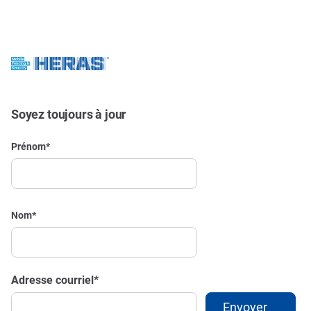
Soyez toujours à jour
Prénom
*
Nom
*
Adresse courriel
*