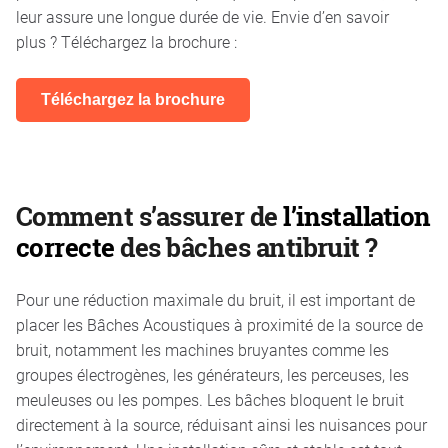
leur assure une longue durée de vie. Envie d’en savoir
plus ? Téléchargez la brochure :
Téléchargez la brochure
Comment s’assurer de
l’installation
correcte
des bâches antibruit ?
Pour une réduction maximale du bruit, il est important de
placer les Bâches Acoustiques à proximité de la source de
bruit, notamment les machines bruyantes comme les
groupes électrogènes, les générateurs, les perceuses, les
meuleuses ou les pompes. Les bâches bloquent le bruit
directement à la source, réduisant ainsi les nuisances pour