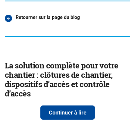
Retourner sur la page du blog
La solution complète pour votre
chantier : clôtures de chantier,
dispositifs d’accès et contrôle
d’accès
Continuer à lire