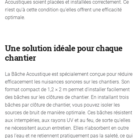
Acoustiques soient placées et installées correctement. Ce
n’est qu’à cette condition qu’elles offrent une efficacité
optimale.
Une solution idéale pour chaque
chantier
La Bâche Acoustique est spécialement conçue pour réduire
efficacement les nuisances sonores sur les chantiers. Son
format compact de 1,2 × 2 m permet d’installer facilement
des bâches sur les clôtures de chantier. En installant trois
bâches par clôture de chantier, vous pouvez isoler les
sources de bruit de manière optimale. Ces bâches résistent
aux intempéries, aux rayons UV et au feu, de sorte qu’elles
ne nécessitent aucun entretien. Elles n’absorbent en outre
pas l’eau et ne retiennent pratiquement pas la saleté, ce qui