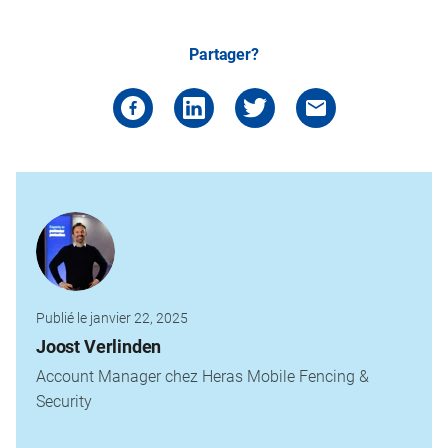
Partager?
Publié le janvier 22, 2025
Joost Verlinden
Account Manager chez Heras Mobile Fencing &
Security