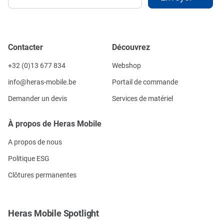
Contacter
Découvrez
+32 (0)13 677 834
Webshop
info@heras-mobile.be
Portail de commande
Demander un devis
Services de matériel
À propos de Heras Mobile
A propos de nous
Politique ESG
Clôtures permanentes
Heras Mobile Spotlight