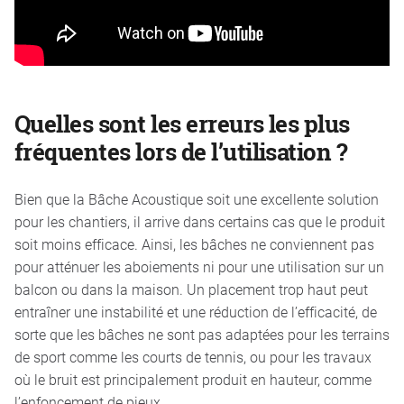
Quelles sont les erreurs les plus
fréquentes lors de l’utilisation ?
Bien que la Bâche Acoustique soit une excellente solution
pour les chantiers, il arrive dans certains cas que le produit
soit moins efficace. Ainsi, les bâches ne conviennent pas
pour atténuer les aboiements ni pour une utilisation sur un
balcon ou dans la maison. Un placement trop haut peut
entraîner une instabilité et une réduction de l’efficacité, de
sorte que les bâches ne sont pas adaptées pour les terrains
de sport comme les courts de tennis, ou pour les travaux
où le bruit est principalement produit en hauteur, comme
l’enfoncement de pieux.