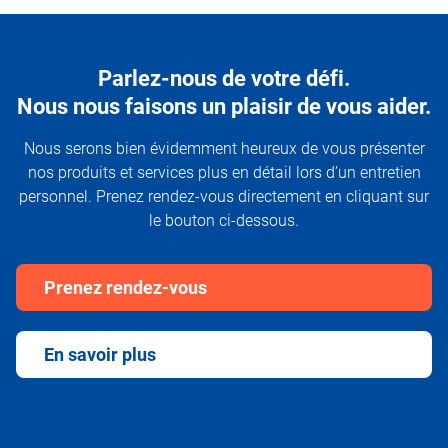
Parlez-nous de votre défi.
Nous nous faisons un plaisir de vous aider.
Nous serons bien évidemment heureux de vous présenter
nos produits et services plus en détail lors d’un entretien
personnel. Prenez rendez-vous directement en cliquant sur
le bouton ci-dessous.
Prenez rendez-vous
En savoir plus