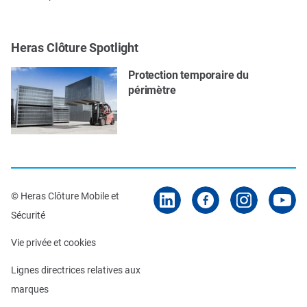
Heras Clôture Spotlight
Protection temporaire du
périmètre
© Heras Clôture Mobile et
Sécurité
Vie privée et cookies
Lignes directrices relatives aux
marques