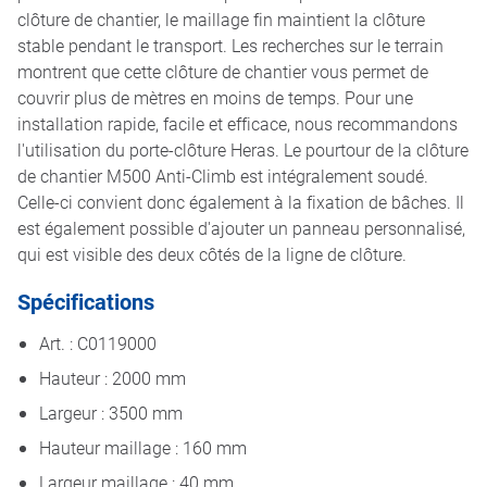
clôture de chantier, le maillage fin maintient la clôture
stable pendant le transport. Les recherches sur le terrain
montrent que cette clôture de chantier vous permet de
couvrir plus de mètres en moins de temps. Pour une
installation rapide, facile et efficace, nous recommandons
l'utilisation du porte-clôture Heras. Le pourtour de la clôture
de chantier M500 Anti-Climb est intégralement soudé.
Celle-ci convient donc également à la fixation de bâches. Il
est également possible d'ajouter un panneau personnalisé,
qui est visible des deux côtés de la ligne de clôture.
Spécifications
Art. : C0119000
Hauteur : 2000 mm
Largeur : 3500 mm
Hauteur maillage : 160 mm
Largeur maillage : 40 mm