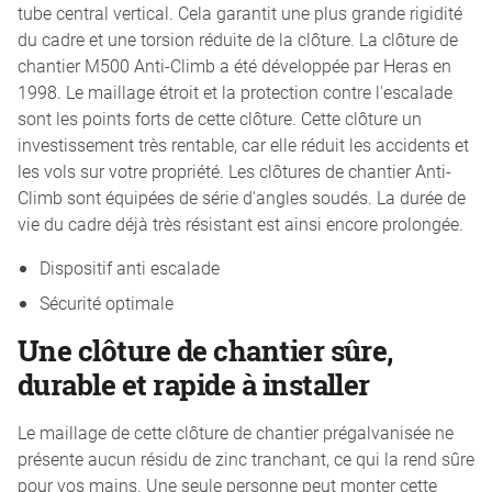
tube central vertical. Cela garantit une plus grande rigidité
du cadre et une torsion réduite de la clôture. La clôture de
chantier M500 Anti-Climb a été développée par Heras en
1998. Le maillage étroit et la protection contre l'escalade
sont les points forts de cette clôture. Cette clôture un
investissement très rentable, car elle réduit les accidents et
les vols sur votre propriété. Les clôtures de chantier Anti-
Climb sont équipées de série d'angles soudés. La durée de
vie du cadre déjà très résistant est ainsi encore prolongée.
Dispositif anti escalade
Sécurité optimale
Une clôture de chantier sûre,
durable et rapide à installer
Le maillage de cette clôture de chantier prégalvanisée ne
présente aucun résidu de zinc tranchant, ce qui la rend sûre
pour vos mains. Une seule personne peut monter cette