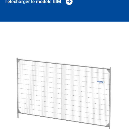
Télécharger le modèle BIM