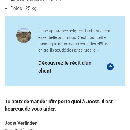
Poids : 25 kg
« Une apparence soignée du chantier est
essentielle pour nous. C'est pour cette
raison que nous avons choisi les clôtures
en treillis soudé de Heras Mobile. »
Découvrez le récit d'un
client
Tu peux demander n'importe quoi à Joost. Il est
heureux de vous aider.
Joost Verlinden
Account Manager