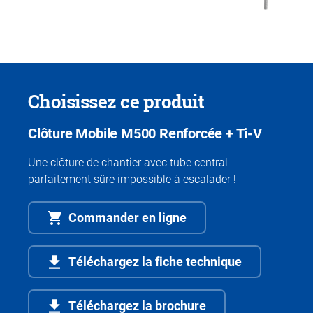
Choisissez ce produit
Clôture Mobile M500 Renforcée + Ti-V
Une clôture de chantier avec tube central
parfaitement sûre impossible à escalader !
Commander en ligne
Téléchargez la fiche technique
Téléchargez la brochure