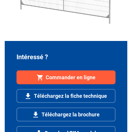
Intéressé ?
Commander en ligne
Téléchargez la fiche technique
Téléchargez la brochure