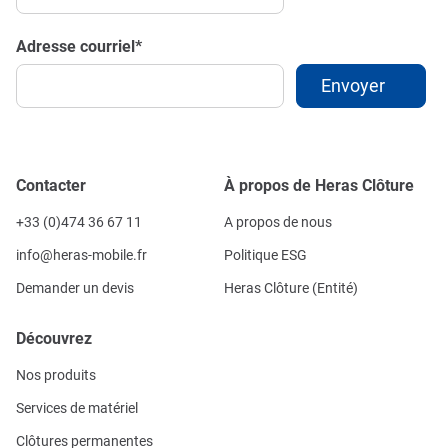
Adresse courriel
*
Contacter
À propos de Heras Clôture
+33 (0)474 36 67 11
A propos de nous
info@heras-mobile.fr
Politique ESG
Demander un devis
Heras Clôture (Entité)
Découvrez
Nos produits
Services de matériel
Clôtures permanentes