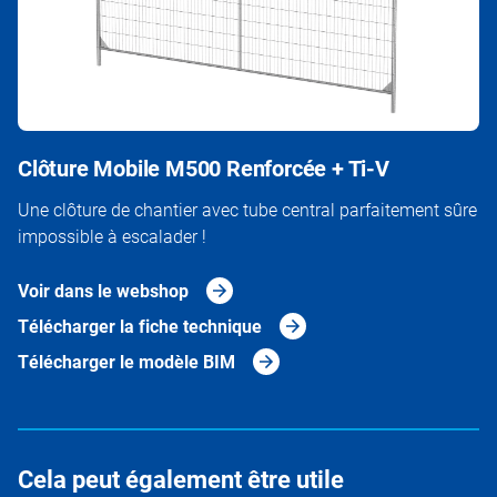
Clôture Mobile M500 Renforcée + Ti-V
Une clôture de chantier avec tube central parfaitement sûre
impossible à escalader !
Voir dans le webshop
Télécharger la fiche technique
Télécharger le modèle BIM
Cela peut également être utile