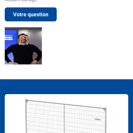
Votre question