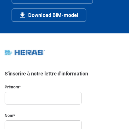
Download BIM-model
S'inscrire à notre lettre d'information
Prénom
*
Nom
*