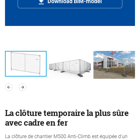
Download BIM-model
La clôture temporaire la plus sûre
avec cadre en fer
La clôture de chantier M500 Anti-Climb est équipée d'un