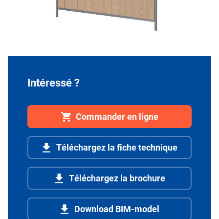
Intéressé ?
Commander en ligne
Téléchargez la fiche technique
Téléchargez la brochure
Download BIM-model