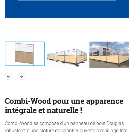
Combi-Wood pour une apparence
intégrale et naturelle !
Combi-Wood se compose d’un panneau de bois Douglas
robuste et d’une clôture de chantier ouverte à maillage très