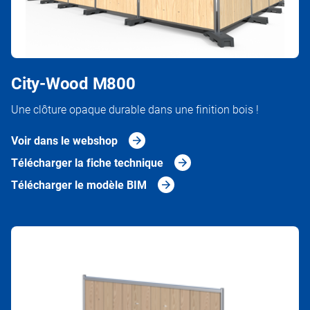
City-Wood M800
Une clôture opaque durable dans une finition bois !
Voir dans le webshop
Télécharger la fiche technique
Télécharger le modèle BIM