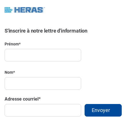
S'inscrire à notre lettre d'information
Prénom
*
Nom
*
Adresse courriel
*