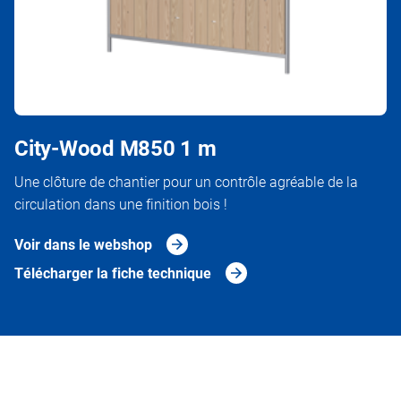
City-Wood M850 1 m
Une clôture de chantier pour un contrôle agréable de la
circulation dans une finition bois !
Voir dans le webshop
Télécharger la fiche technique