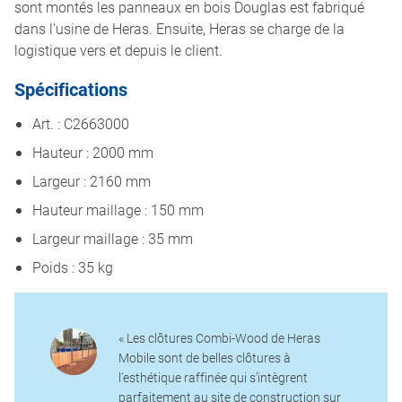
sont montés les panneaux en bois Douglas est fabriqué
dans l’usine de Heras. Ensuite, Heras se charge de la
logistique vers et depuis le client.
Spécifications
Art. : C2663000
Hauteur : 2000 mm
Largeur : 2160 mm
Hauteur maillage : 150 mm
Largeur maillage : 35 mm
Poids : 35 kg
« Les clôtures Combi-Wood de Heras
Mobile sont de belles clôtures à
l’esthétique raffinée qui s’intègrent
parfaitement au site de construction sur