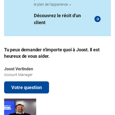
le plan de l’apparence. »
Découvrez le récit d'un
client
Tu peux demander n'importe quoi à Joost. Il est
heureux de vous aider.
Joost Verlinden
Account Manager
Votre question