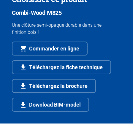
Combi-Wood M825
Une clôture semi-opaque durable dans une
finition bois !
Commander en ligne
Téléchargez la fiche technique
Téléchargez la brochure
Download BIM-model