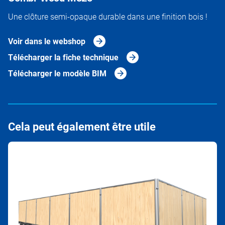
Une clôture semi-opaque durable dans une finition bois !
Voir dans le webshop
Télécharger la fiche technique
Télécharger le modèle BIM
Cela peut également être utile