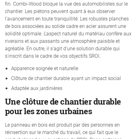
fin. Combi-Wood bloque la vue des automobilistes sur le
chantier. Les piétons peuvent quant à eux observer
l’avancement en toute tranquillité. Les robustes planches
de bois associées au solide cadre en acier assurent une
solidité optimale. L'aspect naturel du matériau confère aux
riverains et aux passants une atmosphère paisible et
agréable. En outre, il s'agit d'une solution durable qui
s'inscrit dans le cadre de vos objectifs SROI.
Apparence soignée et naturelle
Clôture de chantier durable ayant un impact social
Adaptée aux jardinières
Une clôture de chantier durable
pour les zones urbaines
Le panneau en bois est produit par des personnes en
réinsertion sur le marché du travail, ce qui fait que le