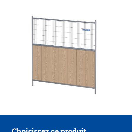
Choisissez ce produit