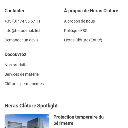
Contacter
À propos de Heras Clôture
+33 (0)474 36 67 11
A propos de nous
info@heras-mobile.fr
Politique ESG
Demander un devis
Heras Clôture (Entité)
Découvrez
Nos produits
Services de matériel
Clôtures permanentes
Heras Clôture Spotlight
Protection temporaire du
périmètre