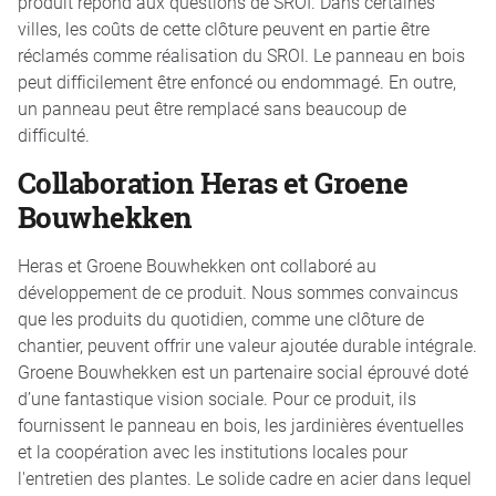
produit répond aux questions de SROI. Dans certaines
villes, les coûts de cette clôture peuvent en partie être
réclamés comme réalisation du SROI. Le panneau en bois
peut difficilement être enfoncé ou endommagé. En outre,
un panneau peut être remplacé sans beaucoup de
difficulté.
Collaboration Heras et Groene
Bouwhekken
Heras et Groene Bouwhekken ont collaboré au
développement de ce produit. Nous sommes convaincus
que les produits du quotidien, comme une clôture de
chantier, peuvent offrir une valeur ajoutée durable intégrale.
Groene Bouwhekken est un partenaire social éprouvé doté
d’une fantastique vision sociale. Pour ce produit, ils
fournissent le panneau en bois, les jardinières éventuelles
et la coopération avec les institutions locales pour
l'entretien des plantes. Le solide cadre en acier dans lequel