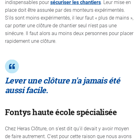
indispensables pour
sécuriser les chantiers
. Leur mise en
place doit être assurée par des monteurs expérimentés.
S'ils sont moins expérimentés, il leur faut « plus de mains »,
car porter une clôture de chantier seul n'est pas une
sinécure. Il faut alors au moins deux personnes pour placer
rapidement une clôture.
Lever une clôture n'a jamais été
aussi facile.
Fontys h
aute école spécialisée
Chez Heras Clôture, on s'est dit qu'il devait y avoir moyen
de faire autrement. C'est pour cette raison que nous avons