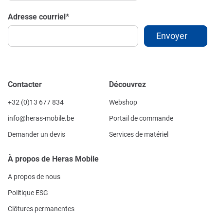
Adresse courriel
*
Contacter
Découvrez
+32 (0)13 677 834
Webshop
info@heras-mobile.be
Portail de commande
Demander un devis
Services de matériel
À propos de Heras Mobile
A propos de nous
Politique ESG
Clôtures permanentes