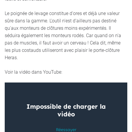
Le poignée de levage constitue d'ores et déjà une valeur
sûre dans la gamme. L'outil n'est d'ailleurs pas destiné
qu'aux monteurs de clôtures moins expérimentés. Il
séduira également les monteurs rodés. Car quand on n'a
pas de muscles, il faut avoir un cerveau ! Cela dit, même
les plus costauds utiliseront avec plaisir le porte-clôture
Heras.
Voir la vidéo dans YouTube: