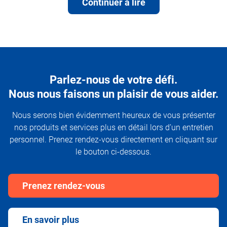
Continuer à lire
Parlez-nous de votre défi.
Nous nous faisons un plaisir de vous aider.
Nous serons bien évidemment heureux de vous présenter
nos produits et services plus en détail lors d’un entretien
personnel. Prenez rendez-vous directement en cliquant sur
le bouton ci-dessous.
Prenez rendez-vous
En savoir plus