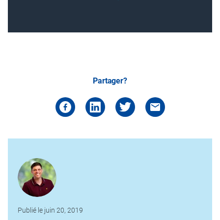
Partager?
Publié le juin 20, 2019