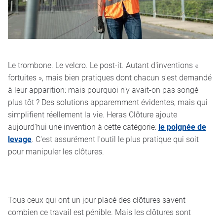
Le trombone. Le velcro. Le post-it. Autant d'inventions «
fortuites », mais bien pratiques dont chacun s'est demandé
à leur apparition: mais pourquoi n'y avait-on pas songé
plus tôt ? Des solutions apparemment évidentes, mais qui
simplifient réellement la vie. Heras Clôture ajoute
aujourd'hui une invention à cette catégorie:
le poignée de
levage
. C'est assurément l'outil le plus pratique qui soit
pour manipuler les clôtures.
Tous ceux qui ont un jour placé des clôtures savent
combien ce travail est pénible. Mais les clôtures sont