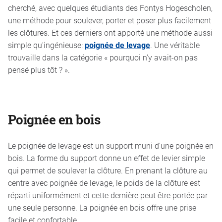
cherché, avec quelques étudiants des Fontys Hogescholen,
une méthode pour soulever, porter et poser plus facilement
les clôtures. Et ces derniers ont apporté une méthode aussi
simple qu'ingénieuse:
poignée de levage
. Une véritable
trouvaille dans la catégorie « pourquoi n'y avait-on pas
pensé plus tôt ? ».
Poignée en bois
Le poignée de levage est un support muni d'une poignée en
bois. La forme du support donne un effet de levier simple
qui permet de soulever la clôture. En prenant la clôture au
centre avec poignée de levage, le poids de la clôture est
réparti uniformément et cette dernière peut être portée par
une seule personne. La poignée en bois offre une prise
facile et confortable.