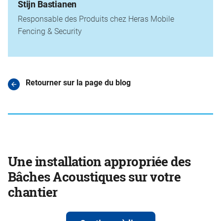
Stijn Bastianen
Responsable des Produits chez Heras Mobile
Fencing & Security
Retourner sur la page du blog
Une installation appropriée des
Bâches Acoustiques sur votre
chantier