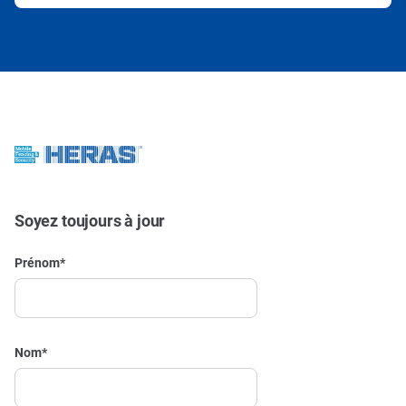
Soyez toujours à jour
Prénom
*
Nom
*