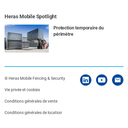
Heras Mobile Spotlight
Protection temporaire du
périmètre
© Heras Mobile Fencing & Security
Vie privée et cookies
Conditions générales de vente
Conditions générales de location