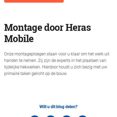
Montage door Heras
Mobile
Onze montageploegen staan voor u klaar om het werk uit
handen te nemen. Zij zijn de experts in het plaatsen van
tijdelijke hekwerken. Hierdoor houdt u zich bezig met uw
primaire taken gericht op de bouw.
Wilt u dit blog delen?