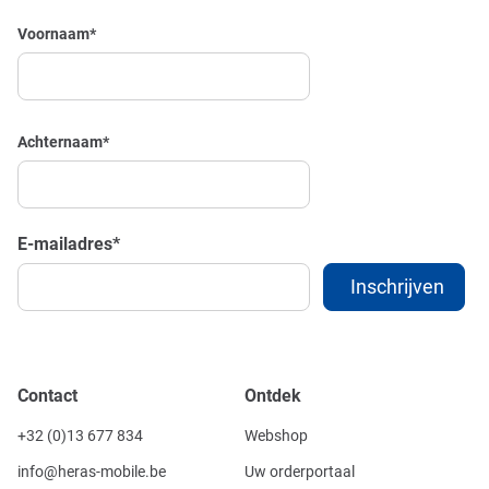
Voornaam
*
Achternaam
*
E-mailadres
*
Contact
Ontdek
+32 (0)13 677 834
Webshop
info@heras-mobile.be
Uw orderportaal