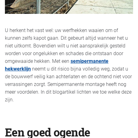
U herkent het vast wel: uw werfhekken waaien om of
kunnen zelfs kapot gaan. Dit gebeurt altijd wanneer het u
niet uitkomt. Bovendien wilt u niet aansprakelijk gesteld
worden voor ongelukken en schades die ontstaan door
omgewaaide hekken. Met een
semipermanente
hekwerklijn
neemt u dit risico bijna volledig weg, zodat u
de bouwwerf veilig kan achterlaten en de ochtend niet voor
verrassingen zorgt. Semipermanente montage heeft nog
meer voordelen. In dit blogartikel lichten we toe welke deze
zijn.
Een goed ogende