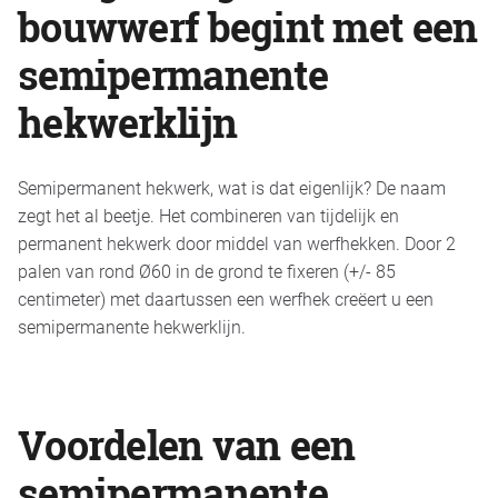
bouwwerf begint met een
semipermanente
hekwerklijn
Semipermanent hekwerk, wat is dat eigenlijk? De naam
zegt het al beetje. Het combineren van tijdelijk en
permanent hekwerk door middel van werfhekken. Door 2
palen van rond Ø60 in de grond te fixeren (+/- 85
centimeter) met daartussen een werfhek creëert u een
semipermanente hekwerklijn.
Voordelen van een
semipermanente