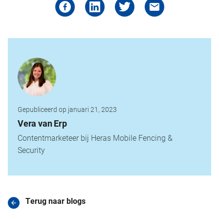
Gepubliceerd op januari 21, 2023
Vera van Erp
Contentmarketeer bij Heras Mobile Fencing &
Security
Terug naar blogs