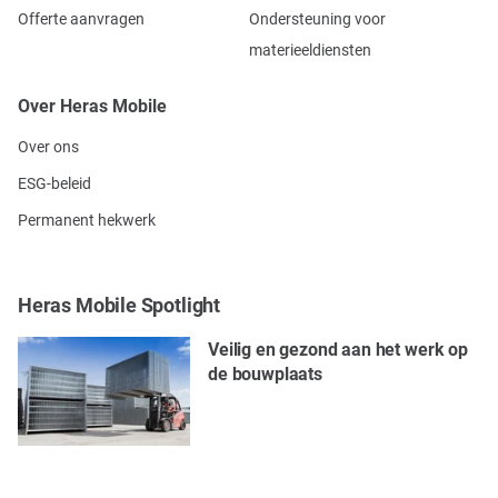
Offerte aanvragen
Ondersteuning voor
materieeldiensten
Over Heras Mobile
Over ons
ESG-beleid
Permanent hekwerk
Heras Mobile Spotlight
Veilig en gezond aan het werk op
de bouwplaats