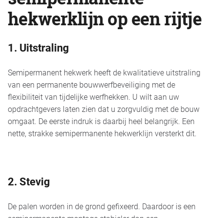
hekwerklijn op een rijtje
1. Uitstraling
Semipermanent hekwerk heeft de kwalitatieve uitstraling
van een permanente bouwwerfbeveiliging met de
flexibiliteit van tijdelijke werfhekken. U wilt aan uw
opdrachtgevers laten zien dat u zorgvuldig met de bouw
omgaat. De eerste indruk is daarbij heel belangrijk. Een
nette, strakke semipermanente hekwerklijn versterkt dit.
2. Stevig
De palen worden in de grond gefixeerd. Daardoor is een