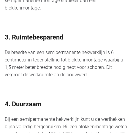
semipermanente montage stabieler dan een
blokkenmontage.
3. Ruimtebesparend
De breedte van een semipermanente hekwerklijn is 6
centimeter in tegenstelling tot blokkenmontage waarbij u
1,5 meter beter breedte nodig hebt voor schoren. Dit
vergroot de werkruimte op de bouwwerf.
4. Duurzaam
Bij een semipermanente hekwerklijn kunt u de werfhekken
bijna volledig hergebruiken. Bij een blokkenmontage weten