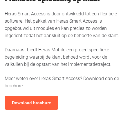
Heras Smart Access is door ontwikkeld tot een flexibele
software. Het pakket van Heras Smart Access is
opgebouwd uit modules en kan precies zo worden
ingericht zodat het aansluit op de behoefte van de klant.
Daarnaast biedt Heras Mobile een projectspecifieke
begeleiding waarbij de klant behoed wordt voor de
valkuilen bij de opstart van het implementatietraject.
Meer weten over Heras Smart Access? Download dan de
brochure.
Download brochure