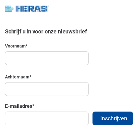
Schrijf u in voor onze nieuwsbrief
Voornaam
*
Achternaam
*
E-mailadres
*