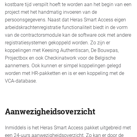
kostbare tijd verspilt hoeft te worden aan het begin van een
project met het handmatig invoeren van de
persoonsgegevens. Naast dat Heras Smart Access eigen
arbeidskrachtenregistratie functionaliteit biedt in de vorm
van de contractorsmodule kan de software ook met andere
registratiesystemen gekoppeld worden. Zo zijn er
koppelingen met Keesing Authentiscan, De Bouwpas,
Projectbox en ook Checkinatwork voor de Belgische
aannemers. Ook kunnen er simpel koppelingen gelegd
worden met HR-pakketten en is er een koppeling met de
VCA-database.
Aanwezigheidsoverzicht
Inmiddels is het Heras Smart Access pakket uitgebreid met
een 24-uurs aanwezigheidsoverzicht. Zo kan er door de