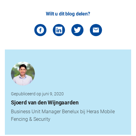
Wilt u dit blog delen?
Gepubliceerd op juni 9, 2020
Sjoerd van den Wijngaarden
Business Unit Manager Benelux bij Heras Mobile
Fencing & Security