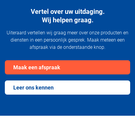
Vertel over uw uitdaging.
Wij helpen graag.
Uiteraard vertellen wij graag meer over onze producten en
diensten in een persoonlijk gesprek. Maak meteen een
afspraak via de onderstaande knop.
Maak een afspraak
Leer ons kennen