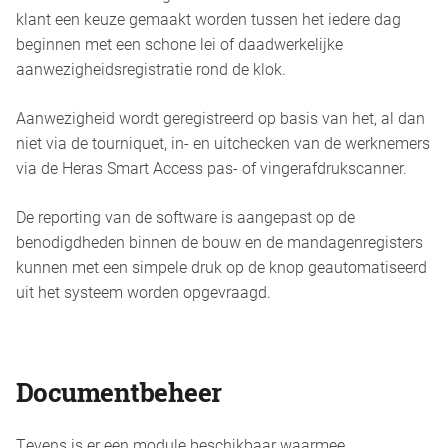
klant een keuze gemaakt worden tussen het iedere dag
beginnen met een schone lei of daadwerkelijke
aanwezigheidsregistratie rond de klok.
Aanwezigheid wordt geregistreerd op basis van het, al dan
niet via de tourniquet, in- en uitchecken van de werknemers
via de Heras Smart Access pas- of vingerafdrukscanner.
De reporting van de software is aangepast op de
benodigdheden binnen de bouw en de mandagenregisters
kunnen met een simpele druk op de knop geautomatiseerd
uit het systeem worden opgevraagd.
Documentbeheer
Tevens is er een module beschikbaar waarmee