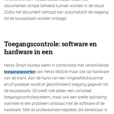
documenten simpel beheerd kunnen worden in de cloud.
Zodra het document verloopt kan automatisch de toegang
tot de bouwplaats worden ontzegd.
Toegangscontrole: software en
hardware in een
Heras Smart Access werkt in combinatie met verschillende
toegangspoorten
van Heras Mobile maar ook op hardware
van de klant. Aan de hand van een vingerafdrukscanner
en/of paslezer wordt er gecontroleerd toegang gegeven tot
de bouwplaats. Dit biedt niet alleen een compleet
toegangscontrolesysteem, maar ook een snelle oplossing
wanneer er een probleem ontstaat met de software of de
hardware. Met de professionele helpdesk die bereikbaar is