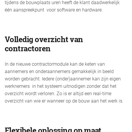
tijdens de bouwplaats uren heeft de klant daadwerkelijk
één aanspreekpunt voor software en hardware.
Volledig overzicht van
contractoren
In de nieuwe contractormodule kan de keten van
aannemers en onderaannemers gemakkelijk in beeld
worden gebracht. Iedere (onder)aannemer kan zijn eigen
werknemers in het systeem uitnodigen zonder dat het
overzicht wordt verloren. Zo is er altijd een real-time
overzicht van wie er wanneer op de bouw aan het werk is.
Flexibele oplossing op maat