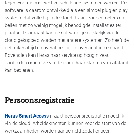
tegenwoordig met veel verschillende systemen werken. De
software is daarom ontwikkeld als een simpel plug en play
systeem dat volledig in de cloud draait, zonder toeters en
bellen met zo weinig mogelijk benodigde installaties ter
plaatse. Daarnaast kan de software gemakkelijk via de
cloud gekoppeld worden met andere systemen. Zo heeft de
gebruiker altijd en overal het totale overzicht in één hand.
Bovendien kan Heras haar service op hoog niveau
aanbieden omdat ze via de cloud haar klanten van afstand
kan bedienen.
Persoonsregistratie
Heras Smart Access
maakt persoonsregistratie mogelijk
via de cloud. Arbeidskrachten kunnen voor de start van de
werkzaamheden worden aangemeld zodat er geen