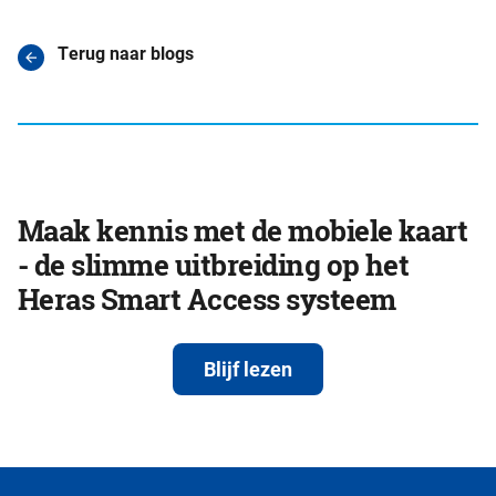
Terug naar blogs
Maak kennis met de mobiele kaart
- de slimme uitbreiding op het
Heras Smart Access systeem
Blijf lezen