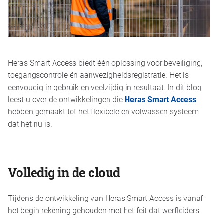
Heras Smart Access biedt één oplossing voor beveiliging,
toegangscontrole én aanwezigheidsregistratie. Het is
eenvoudig in gebruik en veelzijdig in resultaat. In dit blog
leest u over de ontwikkelingen die
Heras Smart Access
hebben gemaakt tot het flexibele en volwassen systeem
dat het nu is.
Volledig in de cloud
Tijdens de ontwikkeling van Heras Smart Access is vanaf
het begin rekening gehouden met het feit dat werfleiders