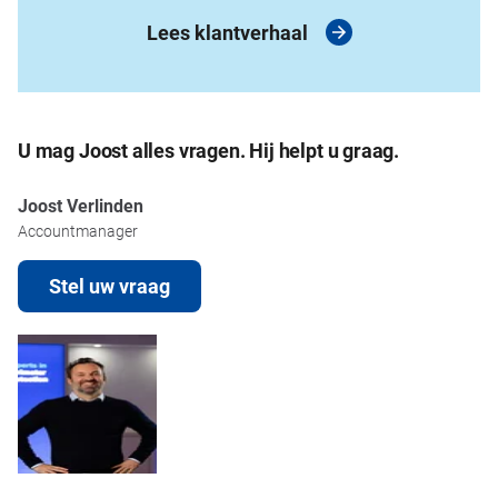
Lees klantverhaal
U mag Joost alles vragen. Hij helpt u graag.
Joost Verlinden
Accountmanager
Stel uw vraag