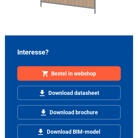
Interesse?
Bestel in webshop
Download datasheet
Download brochure
Download BIM-model