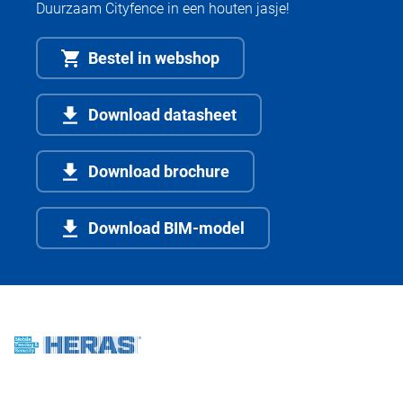
Duurzaam Cityfence in een houten jasje!
Bestel in webshop
Download datasheet
Download brochure
Download BIM-model