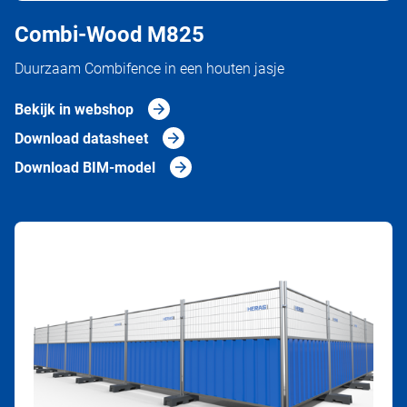
Combi-Wood M825
Duurzaam Combifence in een houten jasje
Bekijk in webshop
Download datasheet
Download BIM-model