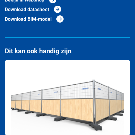
Download datasheet
Download BIM-model
Dit kan ook handig zijn