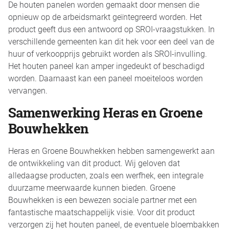
De houten panelen worden gemaakt door mensen die
opnieuw op de arbeidsmarkt geïntegreerd worden. Het
product geeft dus een antwoord op SROI-vraagstukken. In
verschillende gemeenten kan dit hek voor een deel van de
huur of verkoopprijs gebruikt worden als SROI-invulling.
Het houten paneel kan amper ingedeukt of beschadigd
worden. Daarnaast kan een paneel moeiteloos worden
vervangen.
Samenwerking Heras en Groene
Bouwhekken
Heras en Groene Bouwhekken hebben samengewerkt aan
de ontwikkeling van dit product. Wij geloven dat
alledaagse producten, zoals een werfhek, een integrale
duurzame meerwaarde kunnen bieden. Groene
Bouwhekken is een bewezen sociale partner met een
fantastische maatschappelijk visie. Voor dit product
verzorgen zij het houten paneel, de eventuele bloembakken