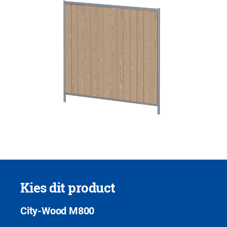
Kies dit product
City-Wood M800