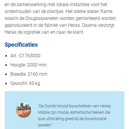
en de samenwerking met lokale instanties voor het
onderhouden van de plantjes. Het sterke stalen frame
waarin de Douglaspanelen worden gemonteerd worden
geproduceerd in de fabriek van Heras. Daarna verzorgt
Heras de logistiek van en naar de klant.
Specificaties
Art.: C1763000
Hoogte: 2000 mm
Breedte: 2160 mm
Gewicht: 43 kg
“De Combi-Wood bouwhekken van Heras
Mobile zijn mooie, esthetische hekken die
qua uitstraling goed bij de bouwlocatie
passen.”