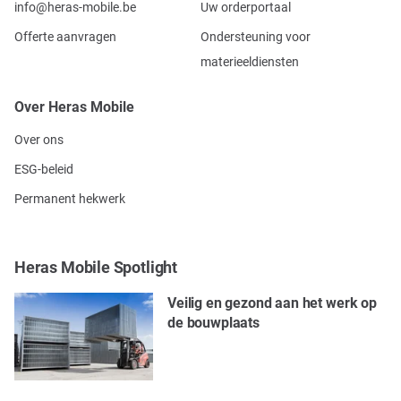
info@heras-mobile.be
Uw orderportaal
Offerte aanvragen
Ondersteuning voor
materieeldiensten
Over Heras Mobile
Over ons
ESG-beleid
Permanent hekwerk
Heras Mobile Spotlight
Veilig en gezond aan het werk op
de bouwplaats