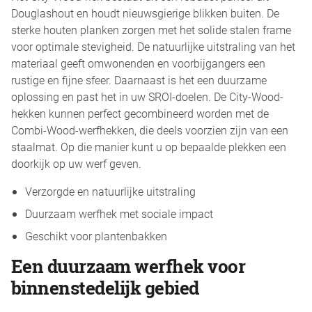
Douglashout en houdt nieuwsgierige blikken buiten. De
sterke houten planken zorgen met het solide stalen frame
voor optimale stevigheid. De natuurlijke uitstraling van het
materiaal geeft omwonenden en voorbijgangers een
rustige en fijne sfeer. Daarnaast is het een duurzame
oplossing en past het in uw SROI-doelen. De City-Wood-
hekken kunnen perfect gecombineerd worden met de
Combi-Wood-werfhekken, die deels voorzien zijn van een
staalmat. Op die manier kunt u op bepaalde plekken een
doorkijk op uw werf geven.
Verzorgde en natuurlijke uitstraling
Duurzaam werfhek met sociale impact
Geschikt voor plantenbakken
Een duurzaam werfhek voor
binnenstedelijk gebied