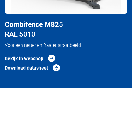
Combifence M825
RAL 5010
Voor een netter en fraaier straatbeeld
Bekijk in webshop
Download datasheet