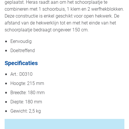
geplaatst. Heras raadt aan om het schoorplaatje te
combineren met 1 schoorbuis, 1 klem en 2 werfhekblokken.
Deze constructie is enkel geschikt voor open hekwerk. De
afstand van de hekwerklijn tot en met het einde van het
schoorplaatje bedraagt ongeveer 150 cm.
Eenvoudig
Doeltreffend
Specificaties
Art.: D0310
Hoogte: 215 mm
Breedte: 180 mm
Diepte: 180 mm
Gewicht: 2,5 kg