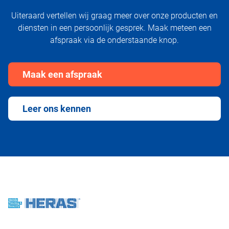
Uiteraard vertellen wij graag meer over onze producten en
diensten in een persoonlijk gesprek. Maak meteen een
afspraak via de onderstaande knop.
Maak een afspraak
Leer ons kennen