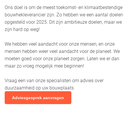
Ons doel is om de meest toekomst- en klimaatbestendige
bouwhekleverancier zijn. Zo hebben we een aantal doelen
opgesteld voor 2025. Dit zijn ambitieuze doelen, maar we
zijn hard op weg!
We hebben veel aandacht voor onze mensen, en onze
mensen hebben weer veel aandacht voor de planeet. We
moeten goed voor onze planeet zorgen. Laten we er dan
maar zo vroeg mogelijk mee beginnen!
Vraag een van onze specialisten om advies over
duurzaamheid op uw bouwplaats.
Adviesgesprek aanvragen