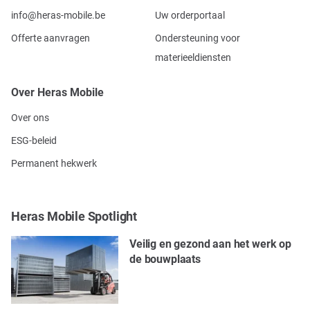
info@heras-mobile.be
Uw orderportaal
Offerte aanvragen
Ondersteuning voor
materieeldiensten
Over Heras Mobile
Over ons
ESG-beleid
Permanent hekwerk
Heras Mobile Spotlight
Veilig en gezond aan het werk op
de bouwplaats