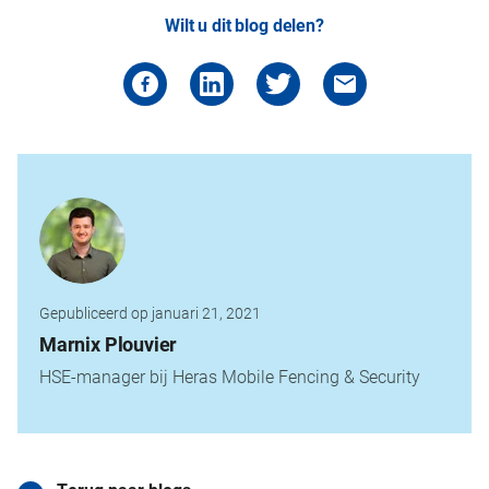
Wilt u dit blog delen?
Gepubliceerd op januari 21, 2021
Marnix Plouvier
HSE-manager bij Heras Mobile Fencing & Security