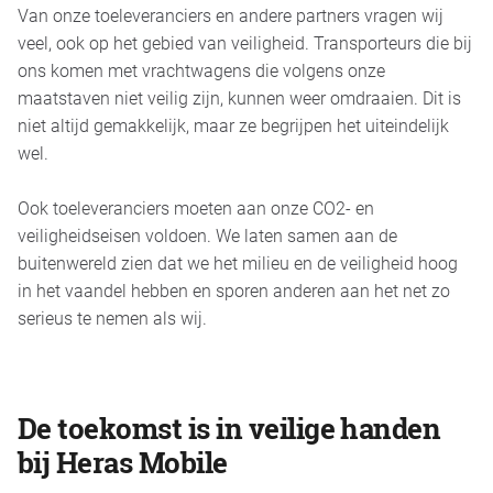
Van onze toeleveranciers en andere partners vragen wij
veel, ook op het gebied van veiligheid. Transporteurs die bij
ons komen met vrachtwagens die volgens onze
maatstaven niet veilig zijn, kunnen weer omdraaien. Dit is
niet altijd gemakkelijk, maar ze begrijpen het uiteindelijk
wel.
Ook toeleveranciers moeten aan onze CO2- en
veiligheidseisen voldoen. We laten samen aan de
buitenwereld zien dat we het milieu en de veiligheid hoog
in het vaandel hebben en sporen anderen aan het net zo
serieus te nemen als wij.
De toekomst is in veilige handen
bij Heras Mobile