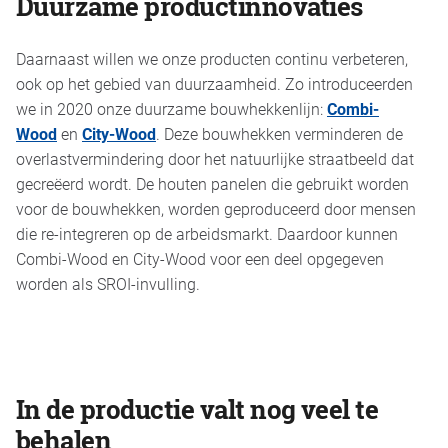
Duurzame productinnovaties
Daarnaast willen we onze producten continu verbeteren,
ook op het gebied van duurzaamheid. Zo introduceerden
we in 2020 onze duurzame bouwhekkenlijn:
Combi-
Wood
en
City-Wood
. Deze bouwhekken verminderen de
overlastvermindering door het natuurlijke straatbeeld dat
gecreëerd wordt. De houten panelen die gebruikt worden
voor de bouwhekken, worden geproduceerd door mensen
die re-integreren op de arbeidsmarkt. Daardoor kunnen
Combi-Wood en City-Wood voor een deel opgegeven
worden als SROI-invulling.
In de productie valt nog veel te
behalen