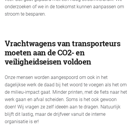
onderzoeken of we in de toekomst
kunnen aanpassen
om
stroom te besparen.
Vrachtwagens van transporteurs
moeten aan de CO2- en
veiligheidseisen voldoen
Onze mensen worden aangespoord om ook in het
dagelijkse werk de daad bij het woord te voegen als het om
de milieu-impact gaat. Minder printen, met de fiets naar het
werk gaan en afval scheiden. Soms is het ook gewoon
doen! Wij vragen ze zelf ideeën aan te dragen. Natuurlijk
blijft dit lastig, maar de drijfveer vanuit de interne
organisatie is er!