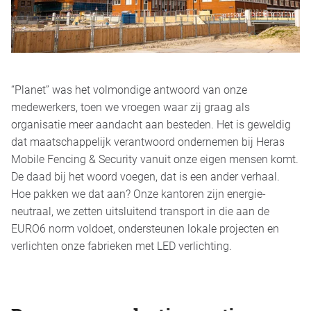
“Planet” was het volmondige antwoord van onze
medewerkers, toen we vroegen waar zij graag als
organisatie meer aandacht aan besteden. Het is geweldig
dat maatschappelijk verantwoord ondernemen bij Heras
Mobile Fencing & Security vanuit onze eigen mensen komt.
De daad bij het woord voegen, dat is een ander verhaal.
Hoe pakken we dat aan? Onze kantoren zijn energie-
neutraal, we zetten uitsluitend transport in die aan de
EURO6 norm voldoet, ondersteunen lokale projecten en
verlichten onze fabrieken met LED verlichting.