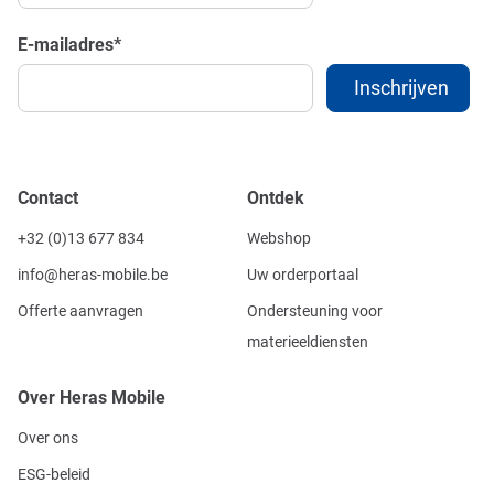
E-mailadres
*
Contact
Ontdek
+32 (0)13 677 834
Webshop
info@heras-mobile.be
Uw orderportaal
Offerte aanvragen
Ondersteuning voor
materieeldiensten
Over Heras Mobile
Over ons
ESG-beleid