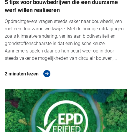
5 tips voor bouwbedrijven die een duurzame
werf willen realiseren
Opdrachtgevers vragen steeds vaker naar bouwbedrijven
met een duurzame werkwijze. Met de huidige uitdagingen
zoals klimaatverandering, verlies aan biodiversiteit en
grondstoffenschaarste is dat een logische keuze.
Aannemers spelen daar op hun beurt weer op in door
steeds vaker de mogelijkheden van circulair bouwen,...
2 minuten lezen