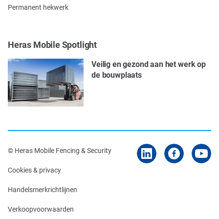
Permanent hekwerk
Heras Mobile Spotlight
Veilig en gezond aan het werk op
de bouwplaats
© Heras Mobile Fencing & Security
Cookies & privacy
Handelsmerkrichtlijnen
Verkoopvoorwaarden