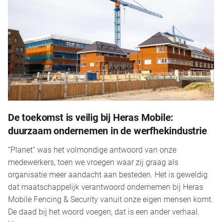
De toekomst is veilig bij Heras Mobile:
duurzaam ondernemen in de werfhekindustrie
“Planet” was het volmondige antwoord van onze
medewerkers, toen we vroegen waar zij graag als
organisatie meer aandacht aan besteden. Het is geweldig
dat maatschappelijk verantwoord ondernemen bij Heras
Mobile Fencing & Security vanuit onze eigen mensen komt.
De daad bij het woord voegen, dat is een ander verhaal.