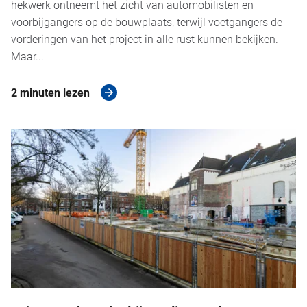
hekwerk ontneemt het zicht van automobilisten en
voorbijgangers op de bouwplaats, terwijl voetgangers de
vorderingen van het project in alle rust kunnen bekijken.
Maar...
2 minuten lezen