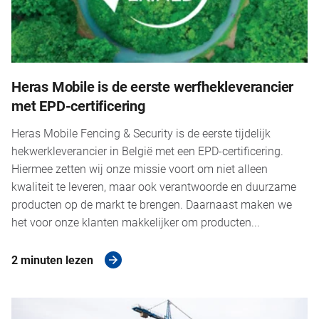
Heras Mobile is de eerste werfhekleverancier
met EPD-certificering
Heras Mobile Fencing & Security is de eerste tijdelijk
hekwerkleverancier in België met een EPD-certificering.
Hiermee zetten wij onze missie voort om niet alleen
kwaliteit te leveren, maar ook verantwoorde en duurzame
producten op de markt te brengen. Daarnaast maken we
het voor onze klanten makkelijker om producten...
2 minuten lezen