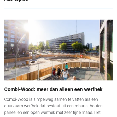
Combi-Wood: meer dan alleen een werfhek
Combi-Wood is simpelweg samen te vatten als een
duurzaam werfhek dat bestaat uit een robuust houten
paneel en een open werfhek met zeer fijne maas. Het