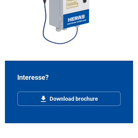
Interesse?
Download brochure