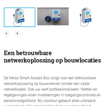
Een betrouwbare
netwerkoplossing op bouwlocaties
De Heras Smart Access Box zorgt voor een betrouwbare
netwerkoplossing op bouwwerven zonder een vaste
netwerkkabel. Ook uw werf professionaliseert. Wetten en
regelgevingen eisen investeringen in toegangscontroles en
persoonsregistratie. Bij voorkeur gebeurt alles uiteraard