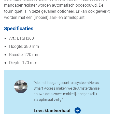
mandagenregister worden automatisch opgebouwd. De
tourniquet is in deze gevallen optioneel. Er kan ook gewerkt
worden met een (mobiel) aan- en afmeldpunt.
Specificaties
Art.: ETSH360
Hoogte: 380 mm
Breedte: 220 mm
Diepte: 170 mm
“Met het toegangscontrolesysteem Heras
Smart Access maken we de Amsterdamse
bouwplaats zowel makkelijk toegankelijk
als optimaal veilig.”
Lees klantverhaal