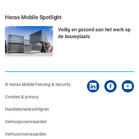
Heras Mobile Spotlight
Veilig en gezond aan het werk op
de bouwplaats
© Heras Mobile Fencing & Security
Cookies & privacy
Handelsmerkrichtlijnen
Verkoopvoorwaarden
Verhuurvoorwaarden