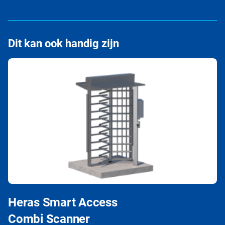
Dit kan ook handig zijn
Heras Smart Access
Combi Scanner