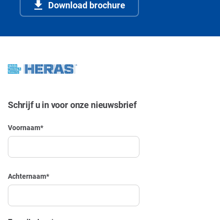
Download brochure
Schrijf u in voor onze nieuwsbrief
Voornaam
*
Achternaam
*