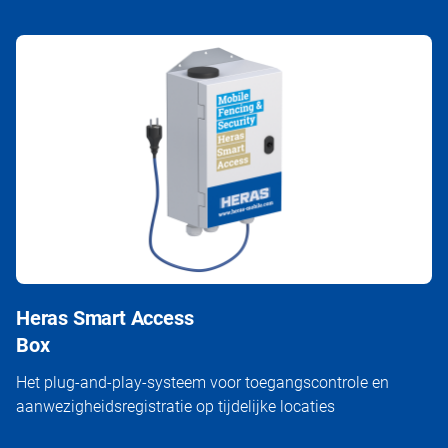
Heras Smart Access
Box
Het plug-and-play-systeem voor toegangscontrole en
aanwezigheidsregistratie op tijdelijke locaties