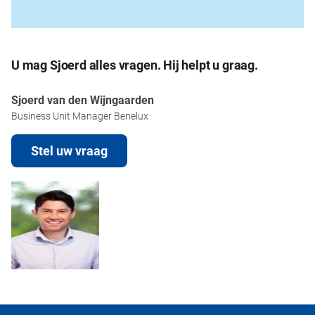
U mag Sjoerd alles vragen. Hij helpt u graag.
Sjoerd van den Wijngaarden
Business Unit Manager Benelux
Stel uw vraag