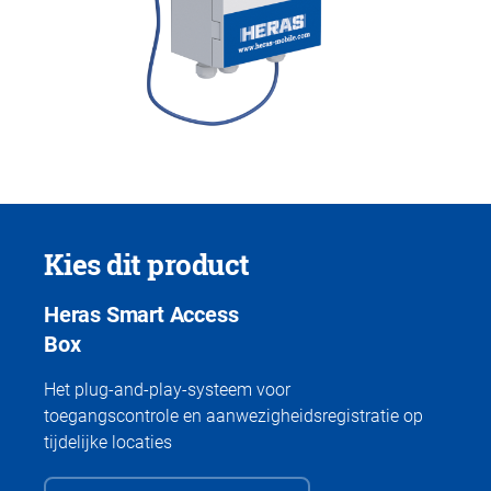
Kies dit product
Heras Smart Access
Box
Het plug-and-play-systeem voor
toegangscontrole en aanwezigheidsregistratie op
tijdelijke locaties