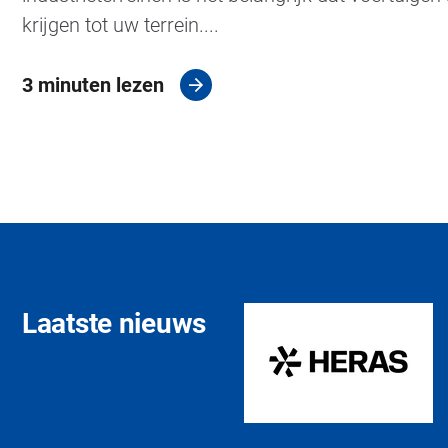
krijgen tot uw terrein....
3 minuten lezen
Laatste nieuws