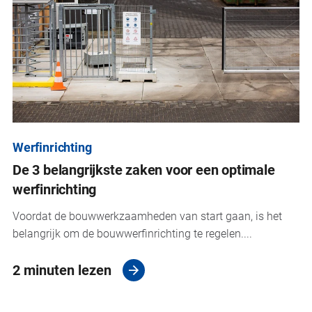
Werfinrichting
De 3 belangrijkste zaken voor een optimale
werfinrichting
Voordat de bouwwerkzaamheden van start gaan, is het
belangrijk om de bouwwerfinrichting te regelen....
2 minuten lezen