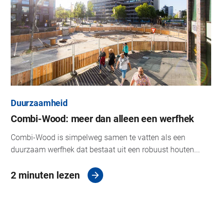
Duurzaamheid
Combi-Wood: meer dan alleen een werfhek
Combi-Wood is simpelweg samen te vatten als een
duurzaam werfhek dat bestaat uit een robuust houten...
2 minuten lezen