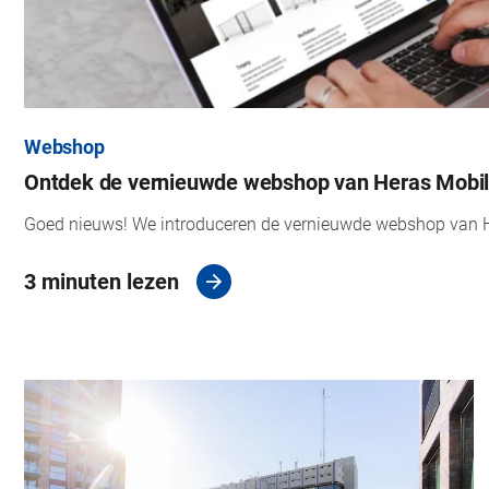
Webshop
Ontdek de vernieuwde webshop van Heras Mobi
Goed nieuws! We introduceren de vernieuwde webshop van He
3 minuten lezen