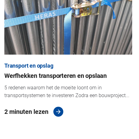
Transport en opslag
Werfhekken transporteren en opslaan
5 redenen waarom het de moeite loont om in
transportsystemen te investeren Zodra een bouwproject...
2 minuten lezen